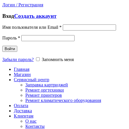
Логин / Регистрация
Вход
Создать аккаунт
Имя пользователя или Email
*
Пароль
*
Войти
Забыли пароль?
Запомнить меня
Главная
Магазин
Сервисный центр
Заправка картриджей
Ремонт оргтехники
Ремонт принтеров
Ремонт климатического оборудования
Оплата
Доставка
Клиентам
О нас
Контакты