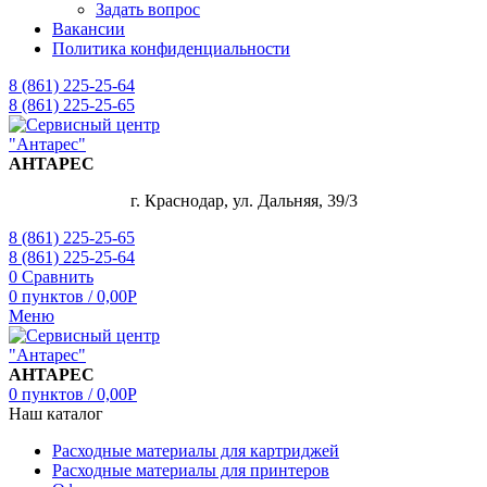
Задать вопрос
Вакансии
Политика конфиденциальности
8 (861) 225-25-64
8 (861) 225-25-65
АНТАРЕС
г. Краснодар, ул. Дальняя, 39/3
8 (861) 225-25-65
8 (861) 225-25-64
0
Сравнить
0
пунктов
/
0,00
Р
Меню
АНТАРЕС
0
пунктов
/
0,00
Р
Наш каталог
Расходные материалы для картриджей
Расходные материалы для принтеров