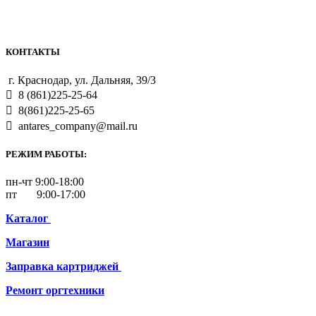
КОНТАКТЫ
г. Краснодар, ул. Дальняя, 39/3
8 (861)225-25-64
8(861)225-25-65
antares_company@mail.ru
РЕЖИМ РАБОТЫ:
пн-чт 9:00-18:00
пт 9:00-17:00
Каталог
Магазин
Заправка картриджей
Ремонт
оргтехники