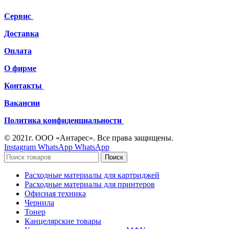
Сервис
Доставка
Оплата
О фирме
Контакты
Вакансии
Политика конфиденциальности
© 2021г. ООО «Антарес». Все права защищены.
Instagram
WhatsApp
WhatsApp
Поиск
Расходные материалы для картриджей
Расходные материалы для принтеров
Офисная техника
Чернила
Тонер
Канцелярские товары