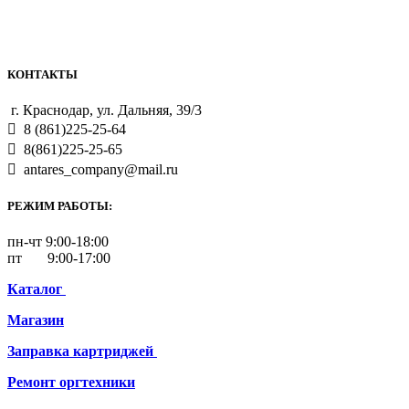
КОНТАКТЫ
г. Краснодар, ул. Дальняя, 39/3
8 (861)225-25-64
8(861)225-25-65
antares_company@mail.ru
РЕЖИМ РАБОТЫ:
пн-чт 9:00-18:00
пт 9:00-17:00
Каталог
Магазин
Заправка картриджей
Ремонт
оргтехники