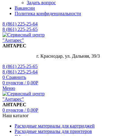
Задать вопрос
Вакансии
Политика конфиденциальности
8 (861) 225-25-64
8 (861) 225-25-65
АНТАРЕС
г. Краснодар, ул. Дальняя, 39/3
8 (861) 225-25-65
8 (861) 225-25-64
0
Сравнить
0
пунктов
/
0,00
Р
Меню
АНТАРЕС
0
пунктов
/
0,00
Р
Наш каталог
Расходные материалы для картриджей
Расходные материалы для принтеров