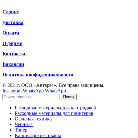
Сервис
Доставка
Оплата
О фирме
Контакты
Вакансии
Политика конфиденциальности
© 2021г. ООО «Антарес». Все права защищены.
Instagram
WhatsApp
WhatsApp
Поиск
Расходные материалы для картриджей
Расходные материалы для принтеров
Офисная техника
Чернила
Тонер
Канцелярские товары