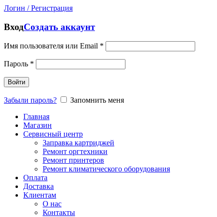
Логин / Регистрация
Вход
Создать аккаунт
Имя пользователя или Email
*
Пароль
*
Войти
Забыли пароль?
Запомнить меня
Главная
Магазин
Сервисный центр
Заправка картриджей
Ремонт оргтехники
Ремонт принтеров
Ремонт климатического оборудования
Оплата
Доставка
Клиентам
О нас
Контакты