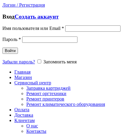
Логин / Регистрация
Вход
Создать аккаунт
Имя пользователя или Email
*
Пароль
*
Войти
Забыли пароль?
Запомнить меня
Главная
Магазин
Сервисный центр
Заправка картриджей
Ремонт оргтехники
Ремонт принтеров
Ремонт климатического оборудования
Оплата
Доставка
Клиентам
О нас
Контакты