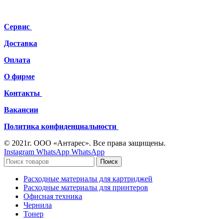
Сервис
Доставка
Оплата
О фирме
Контакты
Вакансии
Политика конфиденциальности
© 2021г. ООО «Антарес». Все права защищены.
Instagram
WhatsApp
WhatsApp
Поиск
Расходные материалы для картриджей
Расходные материалы для принтеров
Офисная техника
Чернила
Тонер