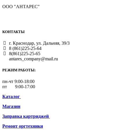
ООО "АНТАРЕС"
КОНТАКТЫ
г. Краснодар, ул. Дальняя, 39/3
8 (861)225-25-64
8(861)225-25-65
antares_company@mail.ru
РЕЖИМ РАБОТЫ:
пн-чт 9:00-18:00
пт 9:00-17:00
Каталог
Магазин
Заправка картриджей
Ремонт
оргтехники