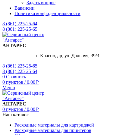
Задать вопрос
Вакансии
Политика конфиденциальности
8 (861) 225-25-64
8 (861) 225-25-65
АНТАРЕС
г. Краснодар, ул. Дальняя, 39/3
8 (861) 225-25-65
8 (861) 225-25-64
0
Сравнить
0
пунктов
/
0,00
Р
Меню
АНТАРЕС
0
пунктов
/
0,00
Р
Наш каталог
Расходные материалы для картриджей
Расходные материалы для принтеров