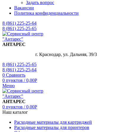
Задать вопрос
Вакансии
Политика конфиденциальности
8 (861) 225-25-64
8 (861) 225-25-65
АНТАРЕС
г. Краснодар, ул. Дальняя, 39/3
8 (861) 225-25-65
8 (861) 225-25-64
0
Сравнить
0
пунктов
/
0,00
Р
Меню
АНТАРЕС
0
пунктов
/
0,00
Р
Наш каталог
Расходные материалы для картриджей
Расходные материалы для принтеров