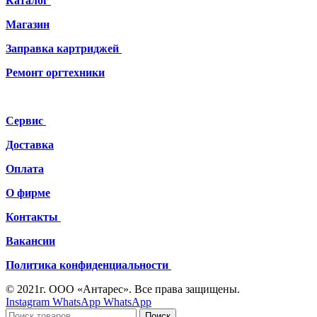
Каталог
Магазин
Заправка картриджей
Ремонт
оргтехники
Сервис
Доставка
Оплата
О фирме
Контакты
Вакансии
Политика конфиденциальности
© 2021г. ООО «Антарес». Все права защищены.
Instagram
WhatsApp
WhatsApp
Поиск