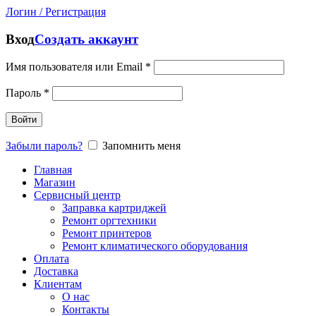
Логин / Регистрация
Вход
Создать аккаунт
Имя пользователя или Email
*
Пароль
*
Войти
Забыли пароль?
Запомнить меня
Главная
Магазин
Сервисный центр
Заправка картриджей
Ремонт оргтехники
Ремонт принтеров
Ремонт климатического оборудования
Оплата
Доставка
Клиентам
О нас
Контакты