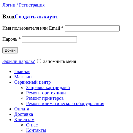
Логин / Регистрация
Вход
Создать аккаунт
Имя пользователя или Email
*
Пароль
*
Войти
Забыли пароль?
Запомнить меня
Главная
Магазин
Сервисный центр
Заправка картриджей
Ремонт оргтехники
Ремонт принтеров
Ремонт климатического оборудования
Оплата
Доставка
Клиентам
О нас
Контакты