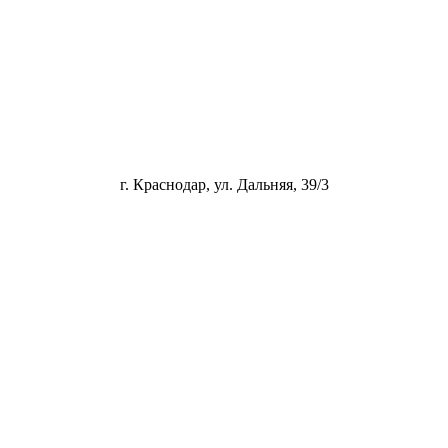
г. Краснодар, ул. Дальняя, 39/3