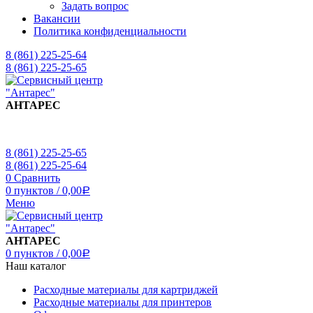
Задать вопрос
Вакансии
Политика конфиденциальности
8 (861) 225-25-64
8 (861) 225-25-65
АНТАРЕС
8 (861) 225-25-65
8 (861) 225-25-64
0
Сравнить
0
пунктов
/
0,00
Р
Меню
АНТАРЕС
0
пунктов
/
0,00
Р
Наш каталог
Расходные материалы для картриджей
Расходные материалы для принтеров