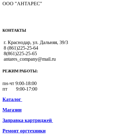
ООО "АНТАРЕС"
КОНТАКТЫ
г. Краснодар, ул. Дальняя, 39/3
8 (861)225-25-64
8(861)225-25-65
antares_company@mail.ru
РЕЖИМ РАБОТЫ:
пн-чт 9:00-18:00
пт 9:00-17:00
Каталог
Магазин
Заправка картриджей
Ремонт
оргтехники