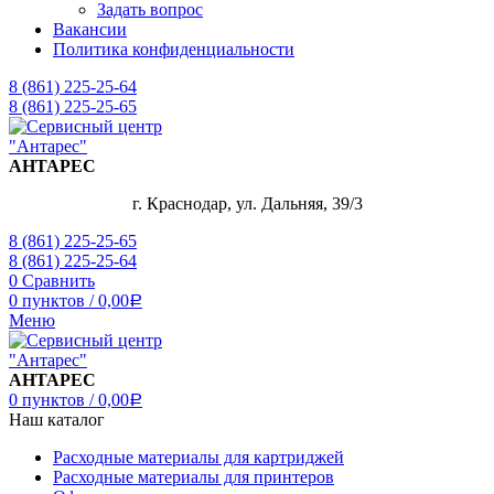
Задать вопрос
Вакансии
Политика конфиденциальности
8 (861) 225-25-64
8 (861) 225-25-65
АНТАРЕС
г. Краснодар, ул. Дальняя, 39/3
8 (861) 225-25-65
8 (861) 225-25-64
0
Сравнить
0
пунктов
/
0,00
Р
Меню
АНТАРЕС
0
пунктов
/
0,00
Р
Наш каталог
Расходные материалы для картриджей
Расходные материалы для принтеров