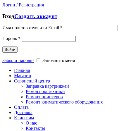
Логин / Регистрация
Вход
Создать аккаунт
Имя пользователя или Email
*
Пароль
*
Войти
Забыли пароль?
Запомнить меня
Главная
Магазин
Сервисный центр
Заправка картриджей
Ремонт оргтехники
Ремонт принтеров
Ремонт климатического оборудования
Оплата
Доставка
Клиентам
О нас
Контакты