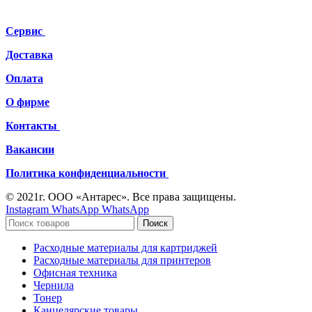
Сервис
Доставка
Оплата
О фирме
Контакты
Вакансии
Политика конфиденциальности
© 2021г. ООО «Антарес». Все права защищены.
Instagram
WhatsApp
WhatsApp
Поиск
Расходные материалы для картриджей
Расходные материалы для принтеров
Офисная техника
Чернила
Тонер
Канцелярские товары