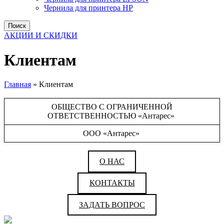
Чернила для принтера HP
Поиск
АКЦИИ И СКИДКИ
Клиентам
Главная
»
Клиентам
ОБЩЕСТВО С ОГРАНИЧЕННОЙ
ОТВЕТСТВЕННОСТЬЮ «Антарес»
ООО «Антарес»
О НАС
КОНТАКТЫ
ЗАДАТЬ ВОПРОС