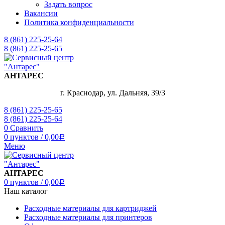
Задать вопрос
Вакансии
Политика конфиденциальности
8 (861) 225-25-64
8 (861) 225-25-65
АНТАРЕС
г. Краснодар, ул. Дальняя, 39/3
8 (861) 225-25-65
8 (861) 225-25-64
0
Сравнить
0
пунктов
/
0,00
Р
Меню
АНТАРЕС
0
пунктов
/
0,00
Р
Наш каталог
Расходные материалы для картриджей
Расходные материалы для принтеров