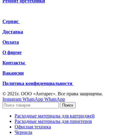
Ремонт
оргтехники
Сервис
Доставка
Оплата
О фирме
Контакты
Вакансии
Политика конфиденциальности
© 2021г. ООО «Антарес». Все права защищены.
Instagram
WhatsApp
WhatsApp
Поиск
Расходные материалы для картриджей
Расходные материалы для принтеров
Офисная техника
Чернила