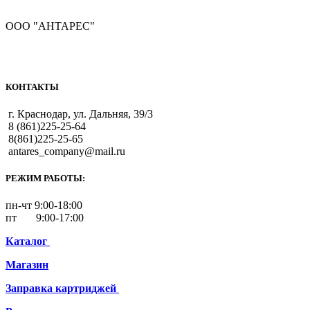
ООО "АНТАРЕС"
КОНТАКТЫ
г. Краснодар, ул. Дальняя, 39/3
8 (861)225-25-64
8(861)225-25-65
antares_company@mail.ru
РЕЖИМ РАБОТЫ:
пн-чт 9:00-18:00
пт 9:00-17:00
Каталог
Магазин
Заправка картриджей