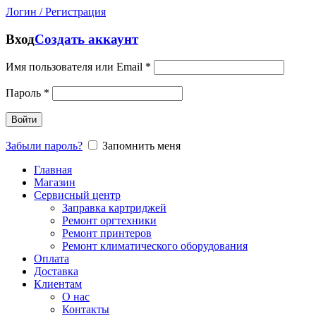
Логин / Регистрация
Вход
Создать аккаунт
Имя пользователя или Email
*
Пароль
*
Войти
Забыли пароль?
Запомнить меня
Главная
Магазин
Сервисный центр
Заправка картриджей
Ремонт оргтехники
Ремонт принтеров
Ремонт климатического оборудования
Оплата
Доставка
Клиентам
О нас
Контакты