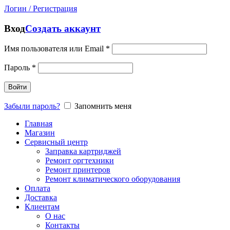
Логин / Регистрация
Вход
Создать аккаунт
Имя пользователя или Email
*
Пароль
*
Войти
Забыли пароль?
Запомнить меня
Главная
Магазин
Сервисный центр
Заправка картриджей
Ремонт оргтехники
Ремонт принтеров
Ремонт климатического оборудования
Оплата
Доставка
Клиентам
О нас
Контакты