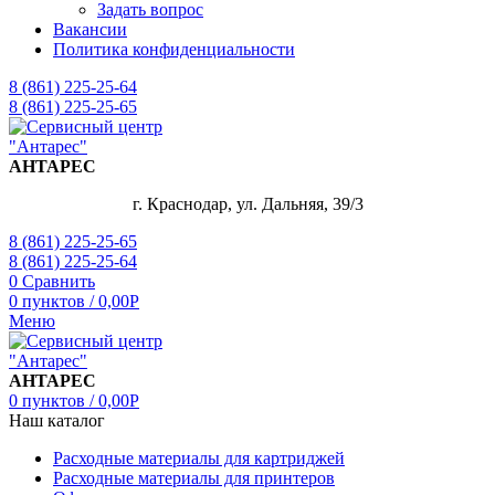
Задать вопрос
Вакансии
Политика конфиденциальности
8 (861) 225-25-64
8 (861) 225-25-65
АНТАРЕС
г. Краснодар, ул. Дальняя, 39/3
8 (861) 225-25-65
8 (861) 225-25-64
0
Сравнить
0
пунктов
/
0,00
Р
Меню
АНТАРЕС
0
пунктов
/
0,00
Р
Наш каталог
Расходные материалы для картриджей
Расходные материалы для принтеров