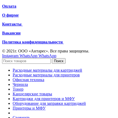
Оплата
О фирме
Контакты
Вакансии
Политика конфиденциальности
© 2021г. ООО «Антарес». Все права защищены.
Instagram
WhatsApp
WhatsApp
Поиск
Расходные материалы для картриджей
Расходные материалы для принтеров
Офисная техника
Чернила
Тонер
Канцелярские товары
Картриджи для принтеров и МФУ
Оборудование для заправки картриджей
Принтеры и МФУ
Сравнить