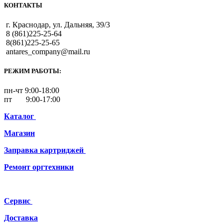
КОНТАКТЫ
г. Краснодар, ул. Дальняя, 39/3
8 (861)225-25-64
8(861)225-25-65
antares_company@mail.ru
РЕЖИМ РАБОТЫ:
пн-чт 9:00-18:00
пт 9:00-17:00
Каталог
Магазин
Заправка картриджей
Ремонт
оргтехники
Сервис
Доставка