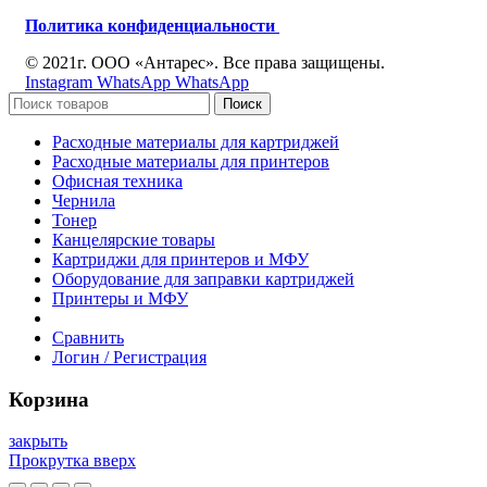
Политика конфиденциальности
© 2021г. ООО «Антарес». Все права защищены.
Instagram
WhatsApp
WhatsApp
Поиск
Расходные материалы для картриджей
Расходные материалы для принтеров
Офисная техника
Чернила
Тонер
Канцелярские товары
Картриджи для принтеров и МФУ
Оборудование для заправки картриджей
Принтеры и МФУ
Сравнить
Логин / Регистрация
Корзина
закрыть
Прокрутка вверх