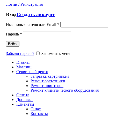
Логин / Регистрация
Вход
Создать аккаунт
Имя пользователя или Email
*
Пароль
*
Войти
Забыли пароль?
Запомнить меня
Главная
Магазин
Сервисный центр
Заправка картриджей
Ремонт оргтехники
Ремонт принтеров
Ремонт климатического оборудования
Оплата
Доставка
Клиентам
О нас
Контакты