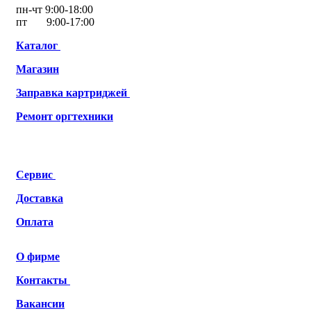
пн-чт 9:00-18:00
пт 9:00-17:00
Каталог
Магазин
Заправка картриджей
Ремонт
оргтехники
Сервис
Доставка
Оплата
О фирме
Контакты
Вакансии