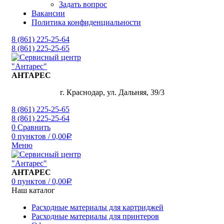
Задать вопрос
Вакансии
Политика конфиденциальности
8 (861) 225-25-64
8 (861) 225-25-65
АНТАРЕС
г. Краснодар, ул. Дальняя, 39/3
8 (861) 225-25-65
8 (861) 225-25-64
0
Сравнить
0
пунктов
/
0,00
Р
Меню
АНТАРЕС
0
пунктов
/
0,00
Р
Наш каталог
Расходные материалы для картриджей
Расходные материалы для принтеров