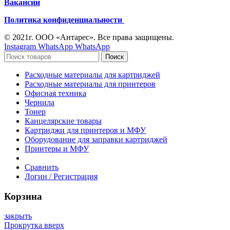
Вакансии
Политика конфиденциальности
© 2021г. ООО «Антарес». Все права защищены.
Instagram
WhatsApp
WhatsApp
Поиск
Расходные материалы для картриджей
Расходные материалы для принтеров
Офисная техника
Чернила
Тонер
Канцелярские товары
Картриджи для принтеров и МФУ
Оборудование для заправки картриджей
Принтеры и МФУ
Сравнить
Логин / Регистрация
Корзина
закрыть
Прокрутка вверх