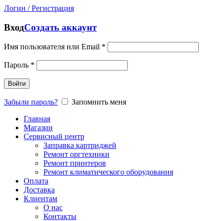
Логин / Регистрация
Вход
Создать аккаунт
Имя пользователя или Email
*
Пароль
*
Войти
Забыли пароль?
Запомнить меня
Главная
Магазин
Сервисный центр
Заправка картриджей
Ремонт оргтехники
Ремонт принтеров
Ремонт климатического оборудования
Оплата
Доставка
Клиентам
О нас
Контакты