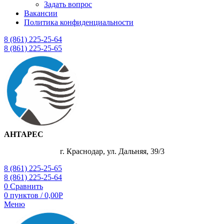
Задать вопрос
Вакансии
Политика конфиденциальности
8 (861) 225-25-64
8 (861) 225-25-65
АНТАРЕС
г. Краснодар, ул. Дальняя, 39/3
8 (861) 225-25-65
8 (861) 225-25-64
0
Сравнить
0
пунктов
/
0,00
Р
Меню