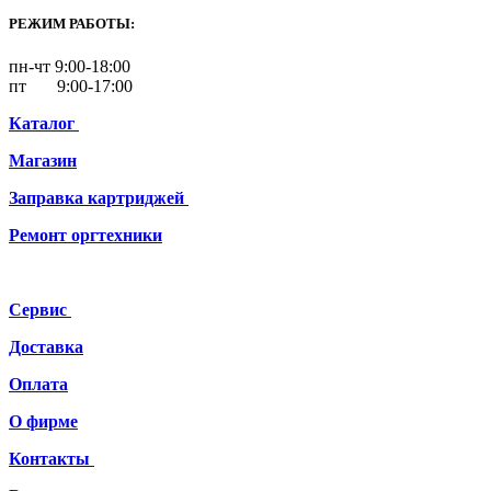
РЕЖИМ РАБОТЫ:
пн-чт 9:00-18:00
пт 9:00-17:00
Каталог
Магазин
Заправка картриджей
Ремонт
оргтехники
Сервис
Доставка
Оплата
О фирме
Контакты