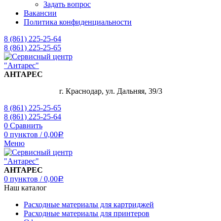
Задать вопрос
Вакансии
Политика конфиденциальности
8 (861) 225-25-64
8 (861) 225-25-65
АНТАРЕС
г. Краснодар, ул. Дальняя, 39/3
8 (861) 225-25-65
8 (861) 225-25-64
0
Сравнить
0
пунктов
/
0,00
Р
Меню
АНТАРЕС
0
пунктов
/
0,00
Р
Наш каталог
Расходные материалы для картриджей
Расходные материалы для принтеров