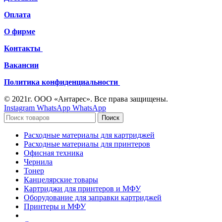
Оплата
О фирме
Контакты
Вакансии
Политика конфиденциальности
© 2021г. ООО «Антарес». Все права защищены.
Instagram
WhatsApp
WhatsApp
Поиск
Расходные материалы для картриджей
Расходные материалы для принтеров
Офисная техника
Чернила
Тонер
Канцелярские товары
Картриджи для принтеров и МФУ
Оборудование для заправки картриджей
Принтеры и МФУ