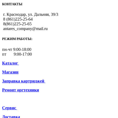
КОНТАКТЫ
г. Краснодар, ул. Дальняя, 39/3
8 (861)225-25-64
8(861)225-25-65
antares_company@mail.ru
РЕЖИМ РАБОТЫ:
пн-чт 9:00-18:00
пт 9:00-17:00
Каталог
Магазин
Заправка картриджей
Ремонт
оргтехники
Сервис
Доставка