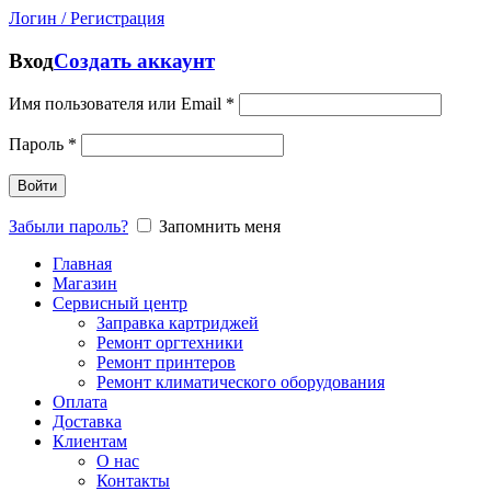
Логин / Регистрация
Вход
Создать аккаунт
Имя пользователя или Email
*
Пароль
*
Войти
Забыли пароль?
Запомнить меня
Главная
Магазин
Сервисный центр
Заправка картриджей
Ремонт оргтехники
Ремонт принтеров
Ремонт климатического оборудования
Оплата
Доставка
Клиентам
О нас
Контакты