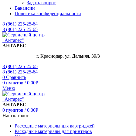
Задать вопрос
Вакансии
Политика конфиденциальности
8 (861) 225-25-64
8 (861) 225-25-65
АНТАРЕС
г. Краснодар, ул. Дальняя, 39/3
8 (861) 225-25-65
8 (861) 225-25-64
0
Сравнить
0
пунктов
/
0,00
Р
Меню
АНТАРЕС
0
пунктов
/
0,00
Р
Наш каталог
Расходные материалы для картриджей
Расходные материалы для принтеров