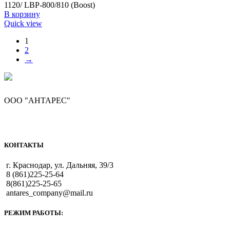
1120/ LBP-800/810 (Boost)
В корзину
Quick view
1
2
→
ООО "АНТАРЕС"
КОНТАКТЫ
г. Краснодар, ул. Дальняя, 39/3
8 (861)225-25-64
8(861)225-25-65
antares_company@mail.ru
РЕЖИМ РАБОТЫ: