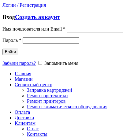
Логин / Регистрация
Вход
Создать аккаунт
Имя пользователя или Email
*
Пароль
*
Войти
Забыли пароль?
Запомнить меня
Главная
Магазин
Сервисный центр
Заправка картриджей
Ремонт оргтехники
Ремонт принтеров
Ремонт климатического оборудования
Оплата
Доставка
Клиентам
О нас
Контакты