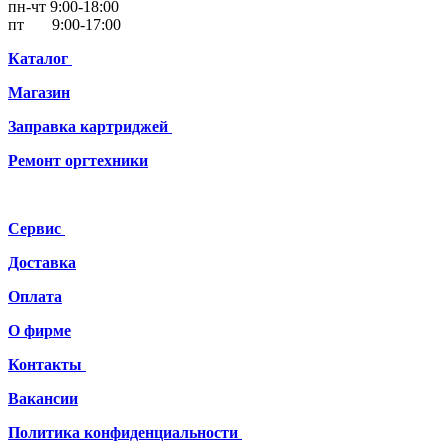
пн-чт 9:00-18:00
пт 9:00-17:00
Каталог
Магазин
Заправка картриджей
Ремонт
оргтехники
Сервис
Доставка
Оплата
О фирме
Контакты
Вакансии
Политика конфиденциальности