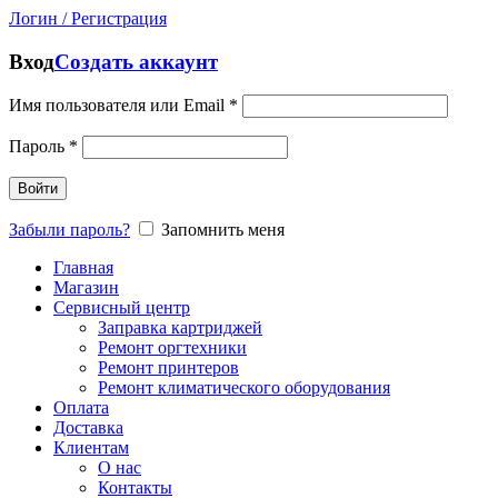
Логин / Регистрация
Вход
Создать аккаунт
Имя пользователя или Email
*
Пароль
*
Войти
Забыли пароль?
Запомнить меня
Главная
Магазин
Сервисный центр
Заправка картриджей
Ремонт оргтехники
Ремонт принтеров
Ремонт климатического оборудования
Оплата
Доставка
Клиентам
О нас
Контакты