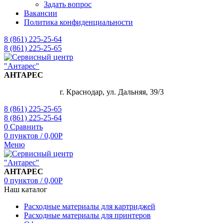
Задать вопрос
Вакансии
Политика конфиденциальности
8 (861) 225-25-64
8 (861) 225-25-65
АНТАРЕС
г. Краснодар, ул. Дальняя, 39/3
8 (861) 225-25-65
8 (861) 225-25-64
0
Сравнить
0
пунктов
/
0,00
Р
Меню
АНТАРЕС
0
пунктов
/
0,00
Р
Наш каталог
Расходные материалы для картриджей
Расходные материалы для принтеров