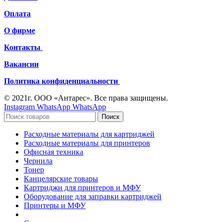
Оплата
О фирме
Контакты
Вакансии
Политика конфиденциальности
© 2021г. ООО «Антарес». Все права защищены.
Instagram
WhatsApp
WhatsApp
Поиск
Расходные материалы для картриджей
Расходные материалы для принтеров
Офисная техника
Чернила
Тонер
Канцелярские товары
Картриджи для принтеров и МФУ
Оборудование для заправки картриджей
Принтеры и МФУ