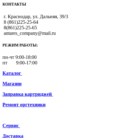
КОНТАКТЫ
г. Краснодар, ул. Дальняя, 39/3
8 (861)225-25-64
8(861)225-25-65
antares_company@mail.ru
РЕЖИМ РАБОТЫ:
пн-чт 9:00-18:00
пт 9:00-17:00
Каталог
Магазин
Заправка картриджей
Ремонт
оргтехники
Сервис
Доставка