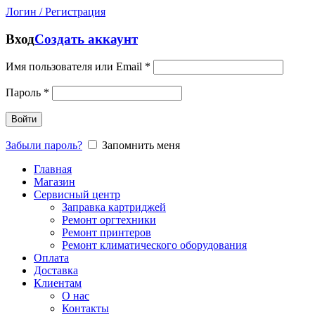
Логин / Регистрация
Вход
Создать аккаунт
Имя пользователя или Email
*
Пароль
*
Войти
Забыли пароль?
Запомнить меня
Главная
Магазин
Сервисный центр
Заправка картриджей
Ремонт оргтехники
Ремонт принтеров
Ремонт климатического оборудования
Оплата
Доставка
Клиентам
О нас
Контакты