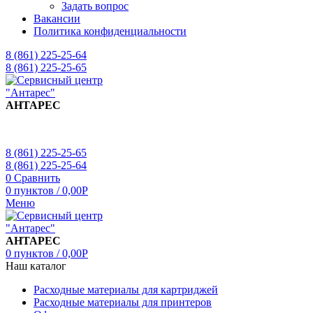
Задать вопрос
Вакансии
Политика конфиденциальности
8 (861) 225-25-64
8 (861) 225-25-65
АНТАРЕС
8 (861) 225-25-65
8 (861) 225-25-64
0
Сравнить
0
пунктов
/
0,00
Р
Меню
АНТАРЕС
0
пунктов
/
0,00
Р
Наш каталог
Расходные материалы для картриджей
Расходные материалы для принтеров