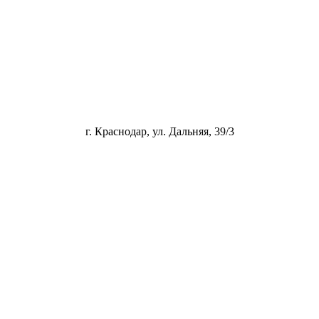
г. Краснодар, ул. Дальняя, 39/3