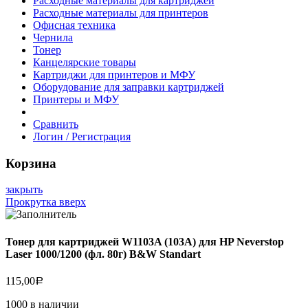
Расходные материалы для картриджей
Расходные материалы для принтеров
Офисная техника
Чернила
Тонер
Канцелярские товары
Картриджи для принтеров и МФУ
Оборудование для заправки картриджей
Принтеры и МФУ
Сравнить
Логин / Регистрация
Корзина
закрыть
Прокрутка вверх
Тонер для картриджей W1103A (103A) для HP Neverstop
Laser 1000/1200 (фл. 80г) B&W Standart
115,00
Р
1000 в наличии