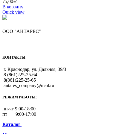
75,00
Р
В корзину
Quick view
ООО "АНТАРЕС"
КОНТАКТЫ
г. Краснодар, ул. Дальняя, 39/3
8 (861)225-25-64
8(861)225-25-65
antares_company@mail.ru
РЕЖИМ РАБОТЫ:
пн-чт 9:00-18:00
пт 9:00-17:00
Каталог