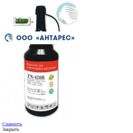
Сравнить
Закрыть