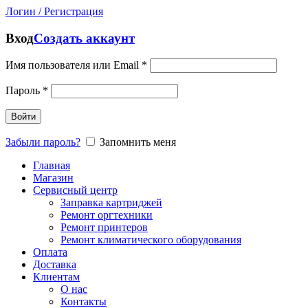
Логин / Регистрация
Вход
Создать аккаунт
Имя пользователя или Email
*
Пароль
*
Войти
Забыли пароль?
Запомнить меня
Главная
Магазин
Сервисный центр
Заправка картриджей
Ремонт оргтехники
Ремонт принтеров
Ремонт климатического оборудования
Оплата
Доставка
Клиентам
О нас
Контакты