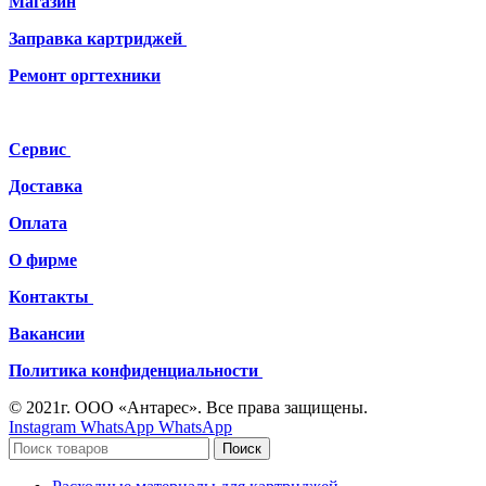
Магазин
Заправка картриджей
Ремонт
оргтехники
Сервис
Доставка
Оплата
О фирме
Контакты
Вакансии
Политика конфиденциальности
© 2021г. ООО «Антарес». Все права защищены.
Instagram
WhatsApp
WhatsApp
Поиск