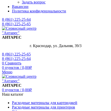
Задать вопрос
Вакансии
Политика конфиденциальности
8 (861) 225-25-64
8 (861) 225-25-65
АНТАРЕС
г. Краснодар, ул. Дальняя, 39/3
8 (861) 225-25-65
8 (861) 225-25-64
0
Сравнить
0
пунктов
/
0,00
Р
Меню
АНТАРЕС
0
пунктов
/
0,00
Р
Наш каталог
Расходные материалы для картриджей
Расходные материалы для принтеров