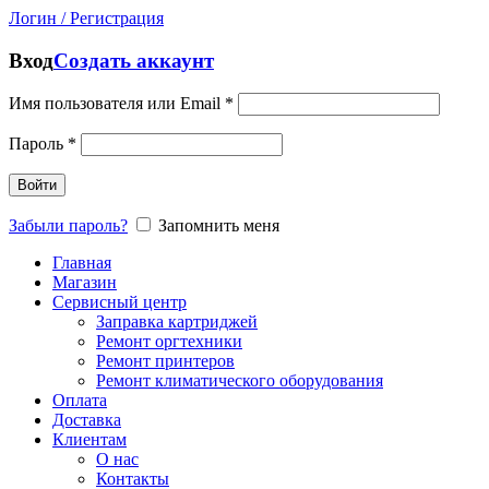
Логин / Регистрация
Вход
Создать аккаунт
Имя пользователя или Email
*
Пароль
*
Войти
Забыли пароль?
Запомнить меня
Главная
Магазин
Сервисный центр
Заправка картриджей
Ремонт оргтехники
Ремонт принтеров
Ремонт климатического оборудования
Оплата
Доставка
Клиентам
О нас
Контакты