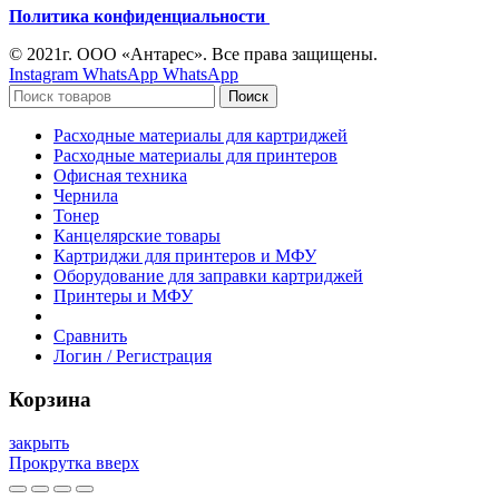
Политика конфиденциальности
© 2021г. ООО «Антарес». Все права защищены.
Instagram
WhatsApp
WhatsApp
Поиск
Расходные материалы для картриджей
Расходные материалы для принтеров
Офисная техника
Чернила
Тонер
Канцелярские товары
Картриджи для принтеров и МФУ
Оборудование для заправки картриджей
Принтеры и МФУ
Сравнить
Логин / Регистрация
Корзина
закрыть
Прокрутка вверх