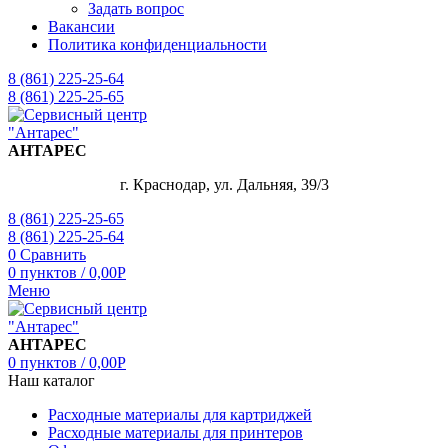
Задать вопрос
Вакансии
Политика конфиденциальности
8 (861) 225-25-64
8 (861) 225-25-65
АНТАРЕС
г. Краснодар, ул. Дальняя, 39/3
8 (861) 225-25-65
8 (861) 225-25-64
0
Сравнить
0
пунктов
/
0,00
Р
Меню
АНТАРЕС
0
пунктов
/
0,00
Р
Наш каталог
Расходные материалы для картриджей
Расходные материалы для принтеров