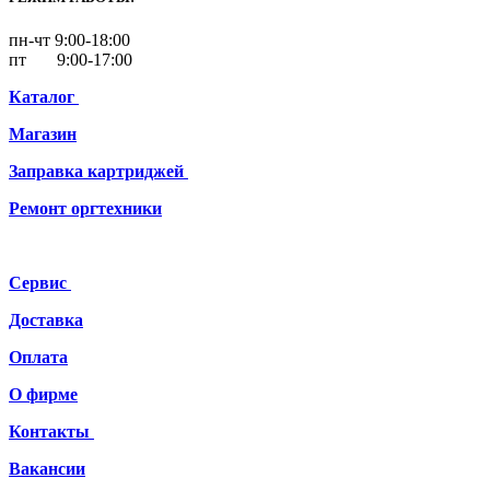
пн-чт 9:00-18:00
пт 9:00-17:00
Каталог
Магазин
Заправка картриджей
Ремонт
оргтехники
Сервис
Доставка
Оплата
О фирме
Контакты
Вакансии