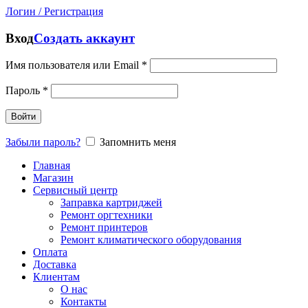
Логин / Регистрация
Вход
Создать аккаунт
Имя пользователя или Email
*
Пароль
*
Войти
Забыли пароль?
Запомнить меня
Главная
Магазин
Сервисный центр
Заправка картриджей
Ремонт оргтехники
Ремонт принтеров
Ремонт климатического оборудования
Оплата
Доставка
Клиентам
О нас
Контакты