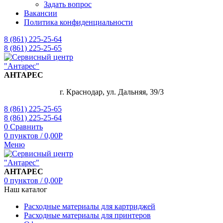
Задать вопрос
Вакансии
Политика конфиденциальности
8 (861) 225-25-64
8 (861) 225-25-65
АНТАРЕС
г. Краснодар, ул. Дальняя, 39/3
8 (861) 225-25-65
8 (861) 225-25-64
0
Сравнить
0
пунктов
/
0,00
Р
Меню
АНТАРЕС
0
пунктов
/
0,00
Р
Наш каталог
Расходные материалы для картриджей
Расходные материалы для принтеров