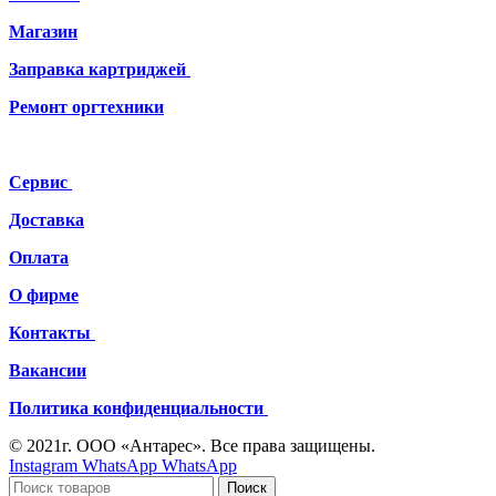
Магазин
Заправка картриджей
Ремонт
оргтехники
Сервис
Доставка
Оплата
О фирме
Контакты
Вакансии
Политика конфиденциальности
© 2021г. ООО «Антарес». Все права защищены.
Instagram
WhatsApp
WhatsApp
Поиск