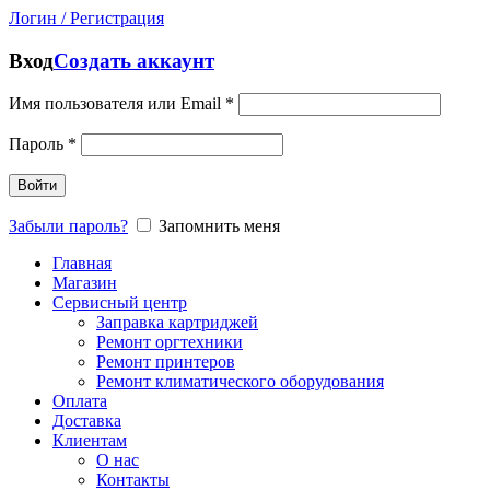
Логин / Регистрация
Вход
Создать аккаунт
Имя пользователя или Email
*
Пароль
*
Войти
Забыли пароль?
Запомнить меня
Главная
Магазин
Сервисный центр
Заправка картриджей
Ремонт оргтехники
Ремонт принтеров
Ремонт климатического оборудования
Оплата
Доставка
Клиентам
О нас
Контакты