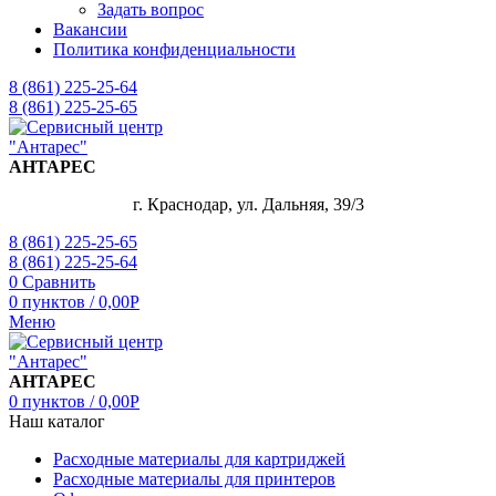
Задать вопрос
Вакансии
Политика конфиденциальности
8 (861) 225-25-64
8 (861) 225-25-65
АНТАРЕС
г. Краснодар, ул. Дальняя, 39/3
8 (861) 225-25-65
8 (861) 225-25-64
0
Сравнить
0
пунктов
/
0,00
Р
Меню
АНТАРЕС
0
пунктов
/
0,00
Р
Наш каталог
Расходные материалы для картриджей
Расходные материалы для принтеров