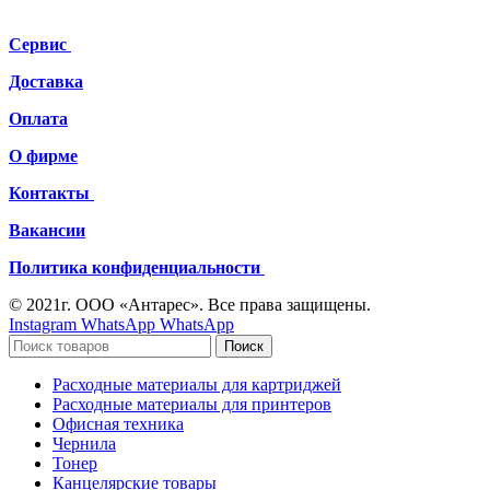
Сервис
Доставка
Оплата
О фирме
Контакты
Вакансии
Политика конфиденциальности
© 2021г. ООО «Антарес». Все права защищены.
Instagram
WhatsApp
WhatsApp
Поиск
Расходные материалы для картриджей
Расходные материалы для принтеров
Офисная техника
Чернила
Тонер
Канцелярские товары