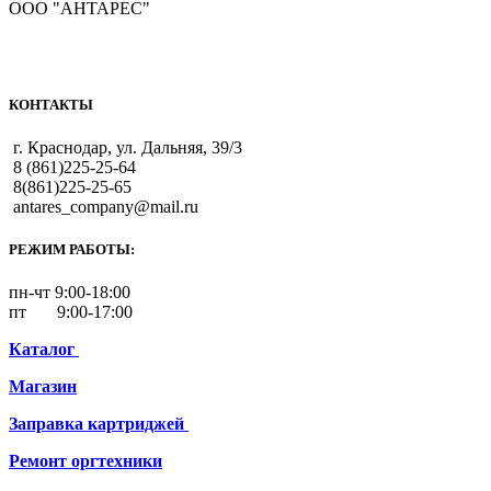
ООО "АНТАРЕС"
КОНТАКТЫ
г. Краснодар, ул. Дальняя, 39/3
8 (861)225-25-64
8(861)225-25-65
antares_company@mail.ru
РЕЖИМ РАБОТЫ:
пн-чт 9:00-18:00
пт 9:00-17:00
Каталог
Магазин
Заправка картриджей
Ремонт
оргтехники