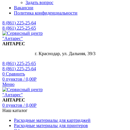
Задать вопрос
Вакансии
Политика конфиденциальности
8 (861) 225-25-64
8 (861) 225-25-65
АНТАРЕС
г. Краснодар, ул. Дальняя, 39/3
8 (861) 225-25-65
8 (861) 225-25-64
0
Сравнить
0
пунктов
/
0,00
Р
Меню
АНТАРЕС
0
пунктов
/
0,00
Р
Наш каталог
Расходные материалы для картриджей
Расходные материалы для принтеров