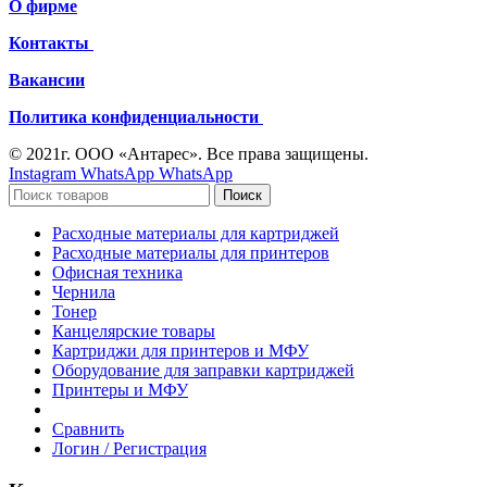
О фирме
Контакты
Вакансии
Политика конфиденциальности
© 2021г. ООО «Антарес». Все права защищены.
Instagram
WhatsApp
WhatsApp
Поиск
Расходные материалы для картриджей
Расходные материалы для принтеров
Офисная техника
Чернила
Тонер
Канцелярские товары
Картриджи для принтеров и МФУ
Оборудование для заправки картриджей
Принтеры и МФУ
Сравнить
Логин / Регистрация