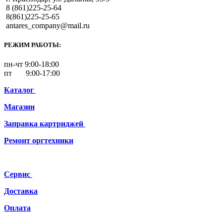
8 (861)225-25-64
8(861)225-25-65
antares_company@mail.ru
РЕЖИМ РАБОТЫ:
пн-чт 9:00-18:00
пт 9:00-17:00
Каталог
Магазин
Заправка картриджей
Ремонт
оргтехники
Сервис
Доставка
Оплата