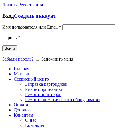
Логин / Регистрация
Вход
Создать аккаунт
Имя пользователя или Email
*
Пароль
*
Войти
Забыли пароль?
Запомнить меня
Главная
Магазин
Сервисный центр
Заправка картриджей
Ремонт оргтехники
Ремонт принтеров
Ремонт климатического оборудования
Оплата
Доставка
Клиентам
О нас
Контакты