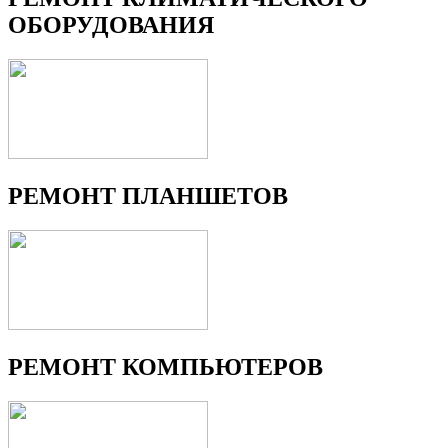
ОБОРУДОВАНИЯ
РЕМОНТ ПЛАНШЕТОВ
РЕМОНТ КОМПЬЮТЕРОВ