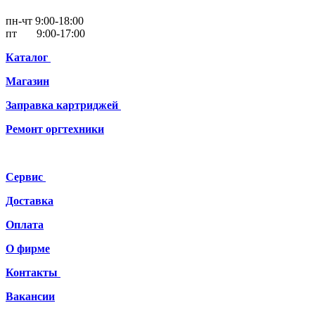
пн-чт 9:00-18:00
пт 9:00-17:00
Каталог
Магазин
Заправка картриджей
Ремонт
оргтехники
Сервис
Доставка
Оплата
О фирме
Контакты
Вакансии