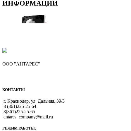
ИНФОРМАЦИИ
ООО "АНТАРЕС"
КОНТАКТЫ
г. Краснодар, ул. Дальняя, 39/3
8 (861)225-25-64
8(861)225-25-65
antares_company@mail.ru
РЕЖИМ РАБОТЫ: