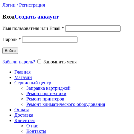
Логин / Регистрация
Вход
Создать аккаунт
Имя пользователя или Email
*
Пароль
*
Войти
Забыли пароль?
Запомнить меня
Главная
Магазин
Сервисный центр
Заправка картриджей
Ремонт оргтехники
Ремонт принтеров
Ремонт климатического оборудования
Оплата
Доставка
Клиентам
О нас
Контакты