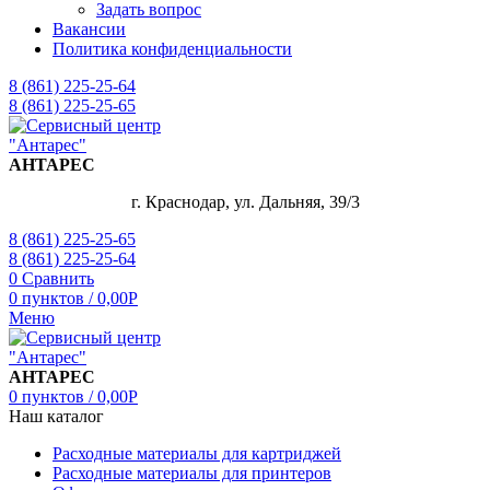
Задать вопрос
Вакансии
Политика конфиденциальности
8 (861) 225-25-64
8 (861) 225-25-65
АНТАРЕС
г. Краснодар, ул. Дальняя, 39/3
8 (861) 225-25-65
8 (861) 225-25-64
0
Сравнить
0
пунктов
/
0,00
Р
Меню
АНТАРЕС
0
пунктов
/
0,00
Р
Наш каталог
Расходные материалы для картриджей
Расходные материалы для принтеров