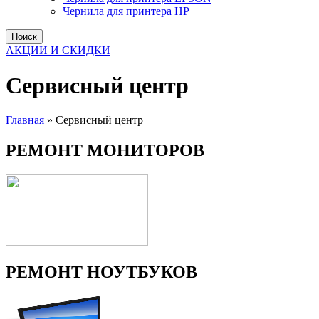
Чернила для принтера HP
Поиск
АКЦИИ И СКИДКИ
Сервисный центр
Главная
»
Сервисный центр
РЕМОНТ МОНИТОРОВ
РЕМОНТ НОУТБУКОВ