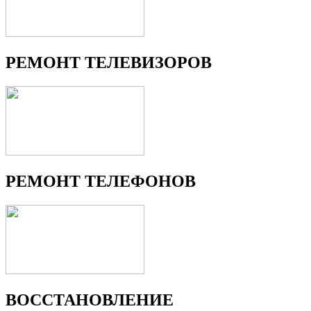
РЕМОНТ ТЕЛЕВИЗОРОВ
РЕМОНТ ТЕЛЕФОНОВ
ВОССТАНОВЛЕНИЕ