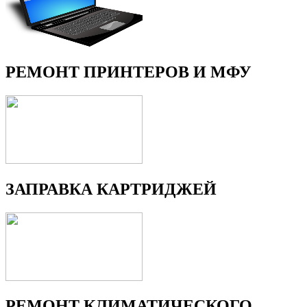
РЕМОНТ ПРИНТЕРОВ И МФУ
ЗАПРАВКА КАРТРИДЖЕЙ
РЕМОНТ КЛИМАТИЧЕСКОГО