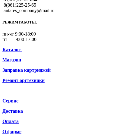
8(861)225-25-65
antares_company@mail.ru
РЕЖИМ РАБОТЫ:
пн-чт 9:00-18:00
пт 9:00-17:00
Каталог
Магазин
Заправка картриджей
Ремонт
оргтехники
Сервис
Доставка
Оплата
О фирме