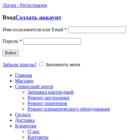
Логин / Регистрация
Вход
Создать аккаунт
Имя пользователя или Email
*
Пароль
*
Войти
Забыли пароль?
Запомнить меня
Главная
Магазин
Сервисный центр
Заправка картриджей
Ремонт оргтехники
Ремонт принтеров
Ремонт климатического оборудования
Оплата
Доставка
Клиентам
О нас
Контакты