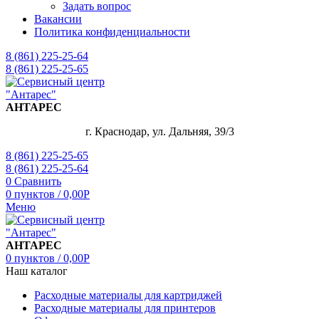
Задать вопрос
Вакансии
Политика конфиденциальности
8 (861) 225-25-64
8 (861) 225-25-65
АНТАРЕС
г. Краснодар, ул. Дальняя, 39/3
8 (861) 225-25-65
8 (861) 225-25-64
0
Сравнить
0
пунктов
/
0,00
Р
Меню
АНТАРЕС
0
пунктов
/
0,00
Р
Наш каталог
Расходные материалы для картриджей
Расходные материалы для принтеров