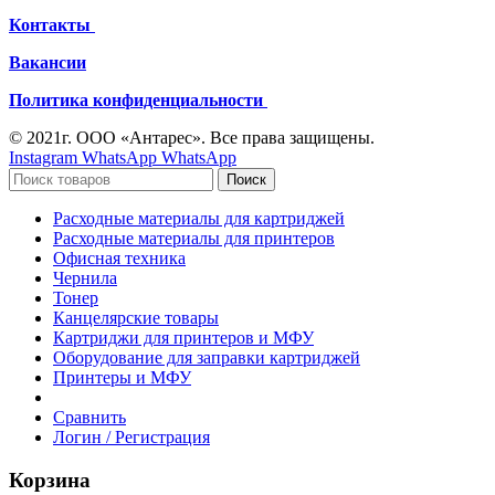
Контакты
Вакансии
Политика конфиденциальности
© 2021г. ООО «Антарес». Все права защищены.
Instagram
WhatsApp
WhatsApp
Поиск
Расходные материалы для картриджей
Расходные материалы для принтеров
Офисная техника
Чернила
Тонер
Канцелярские товары
Картриджи для принтеров и МФУ
Оборудование для заправки картриджей
Принтеры и МФУ
Сравнить
Логин / Регистрация
Корзина