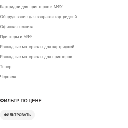
Картриджи для принтеров и МФУ
Оборудование для заправки картриджей
Офисная техника
Принтеры и МФУ
Расходные материалы для картриджей
Расходные материалы для принтеров
Тонер
Чернила
ФИЛЬТР ПО ЦЕНЕ
ФИЛЬТРОВАТЬ
Минимальная
Максимальная
цена
цена