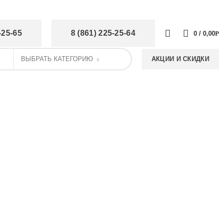
КОНФИДЕНЦИАЛЬНОСТИ
0
-25-65
8 (861) 225-25-64
0
/
0,00
Р
ВЫБРАТЬ КАТЕГОРИЮ
АКЦИИ И СКИДКИ