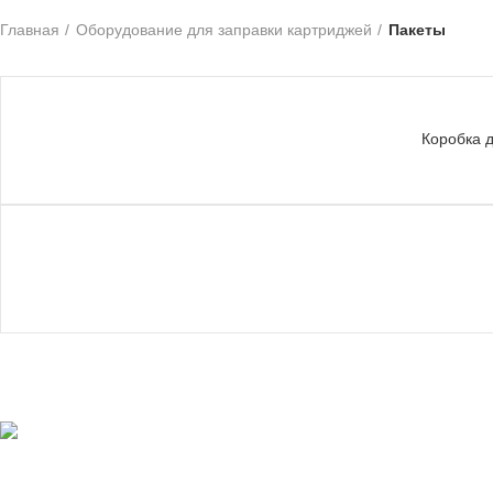
Главная
Оборудование для заправки картриджей
Пакеты
Коробка д
ООО "АНТАРЕС"