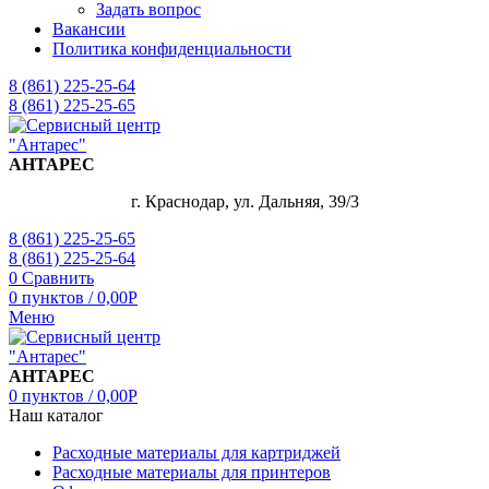
Задать вопрос
Вакансии
Политика конфиденциальности
8 (861) 225-25-64
8 (861) 225-25-65
АНТАРЕС
г. Краснодар, ул. Дальняя, 39/3
8 (861) 225-25-65
8 (861) 225-25-64
0
Сравнить
0
пунктов
/
0,00
Р
Меню
АНТАРЕС
0
пунктов
/
0,00
Р
Наш каталог
Расходные материалы для картриджей
Расходные материалы для принтеров