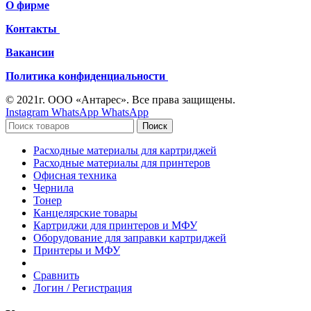
О фирме
Контакты
Вакансии
Политика конфиденциальности
© 2021г. ООО «Антарес». Все права защищены.
Instagram
WhatsApp
WhatsApp
Поиск
Расходные материалы для картриджей
Расходные материалы для принтеров
Офисная техника
Чернила
Тонер
Канцелярские товары
Картриджи для принтеров и МФУ
Оборудование для заправки картриджей
Принтеры и МФУ
Сравнить
Логин / Регистрация