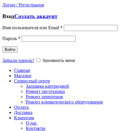
Логин / Регистрация
Вход
Создать аккаунт
Имя пользователя или Email
*
Пароль
*
Войти
Забыли пароль?
Запомнить меня
Главная
Магазин
Сервисный центр
Заправка картриджей
Ремонт оргтехники
Ремонт принтеров
Ремонт климатического оборудования
Оплата
Доставка
Клиентам
О нас
Контакты