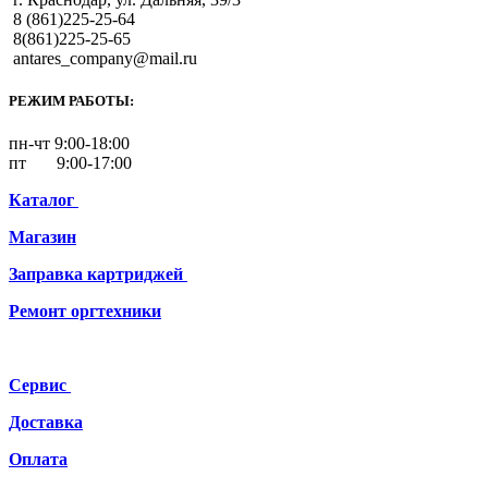
8 (861)225-25-64
8(861)225-25-65
antares_company@mail.ru
РЕЖИМ РАБОТЫ:
пн-чт 9:00-18:00
пт 9:00-17:00
Каталог
Магазин
Заправка картриджей
Ремонт
оргтехники
Сервис
Доставка
Оплата