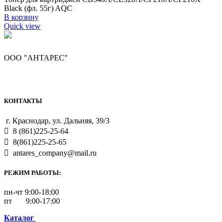
Black (фл. 55г) AQC
В корзину
Quick view
ООО "АНТАРЕС"
КОНТАКТЫ
г. Краснодар, ул. Дальняя, 39/3
8 (861)225-25-64
8(861)225-25-65
antares_company@mail.ru
РЕЖИМ РАБОТЫ:
пн-чт 9:00-18:00
пт 9:00-17:00
Каталог