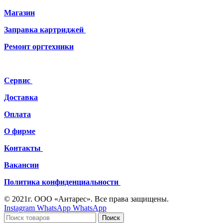
Магазин
Заправка картриджей
Ремонт
оргтехники
Сервис
Доставка
Оплата
О фирме
Контакты
Вакансии
Политика конфиденциальности
© 2021г. ООО «Антарес». Все права защищены.
Instagram
WhatsApp
WhatsApp
Поиск