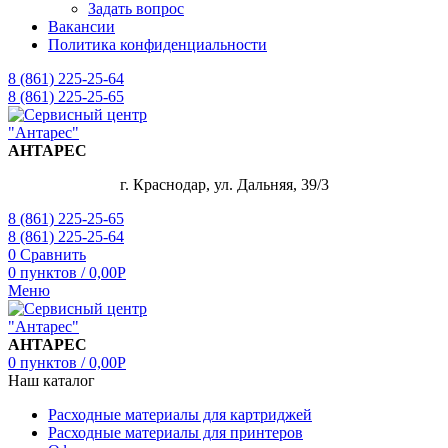
Задать вопрос
Вакансии
Политика конфиденциальности
8 (861) 225-25-64
8 (861) 225-25-65
АНТАРЕС
г. Краснодар, ул. Дальняя, 39/3
8 (861) 225-25-65
8 (861) 225-25-64
0
Сравнить
0
пунктов
/
0,00
Р
Меню
АНТАРЕС
0
пунктов
/
0,00
Р
Наш каталог
Расходные материалы для картриджей
Расходные материалы для принтеров