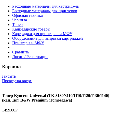
Расходные материалы для картриджей
Расходные материалы для принтеров
Офисная техника
Чернила
Тонер
Канцелярские товары
Картриджи для принтеров и МФУ
Оборудование для заправки картриджей
Принтеры и МФУ
Сравнить
Логин / Регистрация
Корзина
закрыть
Прокрутка вверх
Тонер Kyocera Universal (TK-3130/3110/1110/1120/1130/1140)
(кан. 1кг) B&W Premium (Tomoegawa)
1459,00
Р