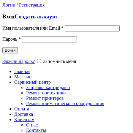
Логин / Регистрация
Вход
Создать аккаунт
Имя пользователя или Email
*
Пароль
*
Войти
Забыли пароль?
Запомнить меня
Главная
Магазин
Сервисный центр
Заправка картриджей
Ремонт оргтехники
Ремонт принтеров
Ремонт климатического оборудования
Оплата
Доставка
Клиентам
О нас
Контакты