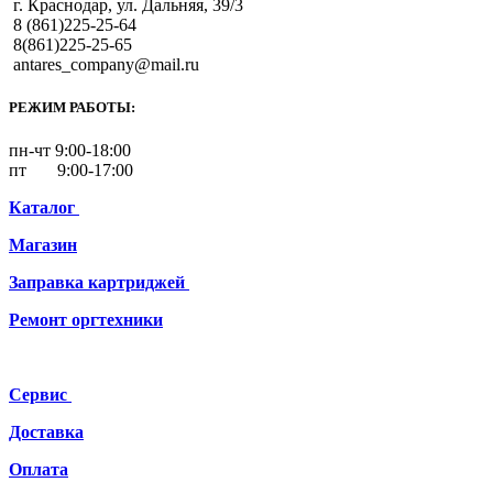
г. Краснодар, ул. Дальняя, 39/3
8 (861)225-25-64
8(861)225-25-65
antares_company@mail.ru
РЕЖИМ РАБОТЫ:
пн-чт 9:00-18:00
пт 9:00-17:00
Каталог
Магазин
Заправка картриджей
Ремонт
оргтехники
Сервис
Доставка
Оплата