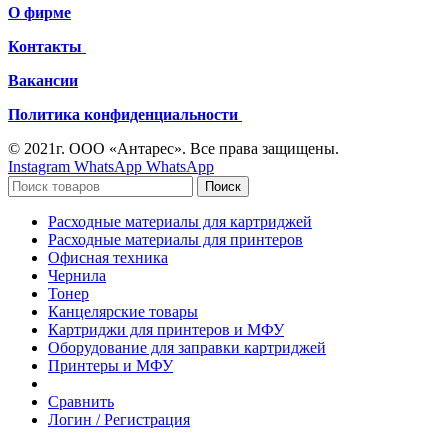
О фирме
Контакты
Вакансии
Политика конфиденциальности
© 2021г. ООО «Антарес». Все права защищены.
Instagram
WhatsApp
WhatsApp
Поиск
Расходные материалы для картриджей
Расходные материалы для принтеров
Офисная техника
Чернила
Тонер
Канцелярские товары
Картриджи для принтеров и МФУ
Оборудование для заправки картриджей
Принтеры и МФУ
Сравнить
Логин / Регистрация