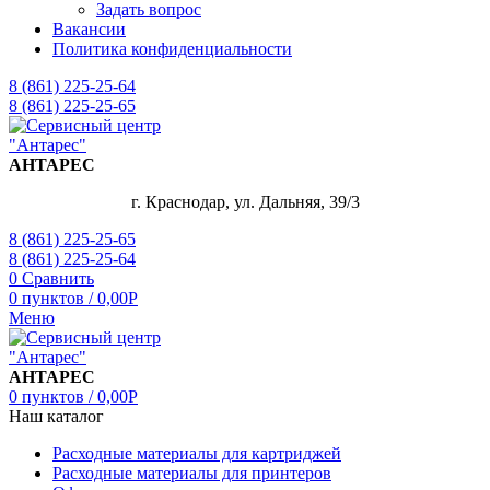
Задать вопрос
Вакансии
Политика конфиденциальности
8 (861) 225-25-64
8 (861) 225-25-65
АНТАРЕС
г. Краснодар, ул. Дальняя, 39/3
8 (861) 225-25-65
8 (861) 225-25-64
0
Сравнить
0
пунктов
/
0,00
Р
Меню
АНТАРЕС
0
пунктов
/
0,00
Р
Наш каталог
Расходные материалы для картриджей
Расходные материалы для принтеров