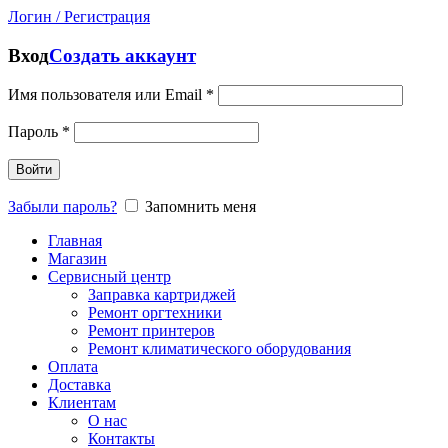
Логин / Регистрация
Вход
Создать аккаунт
Имя пользователя или Email
*
Пароль
*
Войти
Забыли пароль?
Запомнить меня
Главная
Магазин
Сервисный центр
Заправка картриджей
Ремонт оргтехники
Ремонт принтеров
Ремонт климатического оборудования
Оплата
Доставка
Клиентам
О нас
Контакты