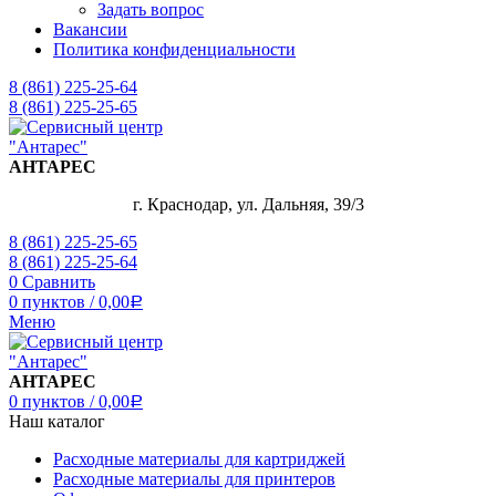
Задать вопрос
Вакансии
Политика конфиденциальности
8 (861) 225-25-64
8 (861) 225-25-65
АНТАРЕС
г. Краснодар, ул. Дальняя, 39/3
8 (861) 225-25-65
8 (861) 225-25-64
0
Сравнить
0
пунктов
/
0,00
Р
Меню
АНТАРЕС
0
пунктов
/
0,00
Р
Наш каталог
Расходные материалы для картриджей
Расходные материалы для принтеров