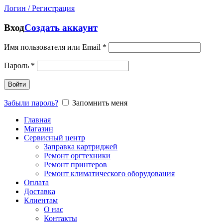
Логин / Регистрация
Вход
Создать аккаунт
Имя пользователя или Email
*
Пароль
*
Войти
Забыли пароль?
Запомнить меня
Главная
Магазин
Сервисный центр
Заправка картриджей
Ремонт оргтехники
Ремонт принтеров
Ремонт климатического оборудования
Оплата
Доставка
Клиентам
О нас
Контакты