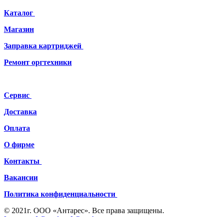
Каталог
Магазин
Заправка картриджей
Ремонт
оргтехники
Сервис
Доставка
Оплата
О фирме
Контакты
Вакансии
Политика конфиденциальности
© 2021г. ООО «Антарес». Все права защищены.