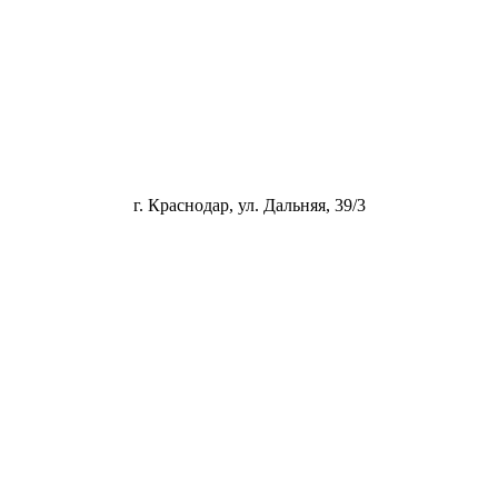
г. Краснодар, ул. Дальняя, 39/3