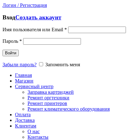
Логин / Регистрация
Вход
Создать аккаунт
Имя пользователя или Email
*
Пароль
*
Войти
Забыли пароль?
Запомнить меня
Главная
Магазин
Сервисный центр
Заправка картриджей
Ремонт оргтехники
Ремонт принтеров
Ремонт климатического оборудования
Оплата
Доставка
Клиентам
О нас
Контакты