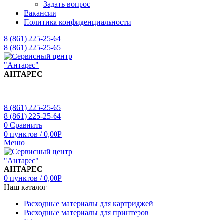
Задать вопрос
Вакансии
Политика конфиденциальности
8 (861) 225-25-64
8 (861) 225-25-65
АНТАРЕС
8 (861) 225-25-65
8 (861) 225-25-64
0
Сравнить
0
пунктов
/
0,00
Р
Меню
АНТАРЕС
0
пунктов
/
0,00
Р
Наш каталог
Расходные материалы для картриджей
Расходные материалы для принтеров