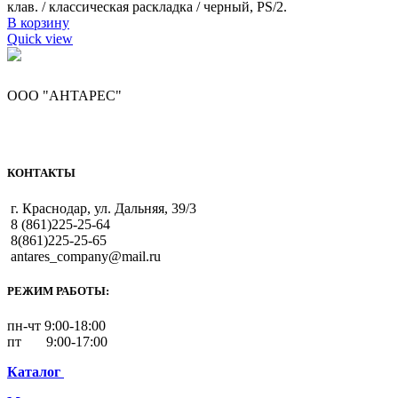
клав. / классическая раскладка / черный, PS/2.
В корзину
Quick view
ООО "АНТАРЕС"
КОНТАКТЫ
г. Краснодар, ул. Дальняя, 39/3
8 (861)225-25-64
8(861)225-25-65
antares_company@mail.ru
РЕЖИМ РАБОТЫ:
пн-чт 9:00-18:00
пт 9:00-17:00
Каталог