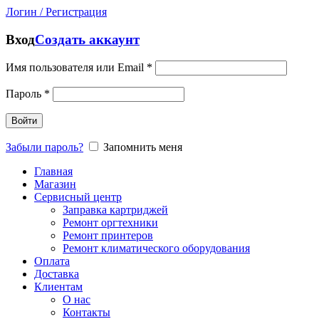
Логин / Регистрация
Вход
Создать аккаунт
Имя пользователя или Email
*
Пароль
*
Войти
Забыли пароль?
Запомнить меня
Главная
Магазин
Сервисный центр
Заправка картриджей
Ремонт оргтехники
Ремонт принтеров
Ремонт климатического оборудования
Оплата
Доставка
Клиентам
О нас
Контакты