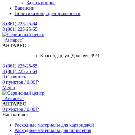
Задать вопрос
Вакансии
Политика конфиденциальности
8 (861) 225-25-64
8 (861) 225-25-65
АНТАРЕС
г. Краснодар, ул. Дальняя, 39/3
8 (861) 225-25-65
8 (861) 225-25-64
0
Сравнить
0
пунктов
/
0,00
Р
Меню
АНТАРЕС
0
пунктов
/
0,00
Р
Наш каталог
Расходные материалы для картриджей
Расходные материалы для принтеров