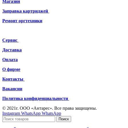
Магазин
Заправка картриджей
Ремонт
оргтехники
Сервис
Доставка
Оплата
О фирме
Контакты
Вакансии
Политика конфиденциальности
© 2021г. ООО «Антарес». Все права защищены.
Instagram
WhatsApp
WhatsApp
Поиск