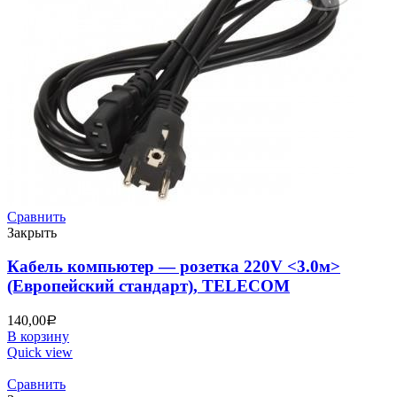
Сравнить
Закрыть
Кабель компьютер — розетка 220V <3.0м>
(Европейский стандарт), TELECOM
140,00
Р
В корзину
Quick view
Сравнить