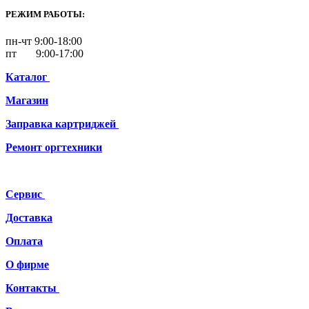
РЕЖИМ РАБОТЫ:
пн-чт 9:00-18:00
пт 9:00-17:00
Каталог
Магазин
Заправка картриджей
Ремонт
оргтехники
Сервис
Доставка
Оплата
О фирме
Контакты