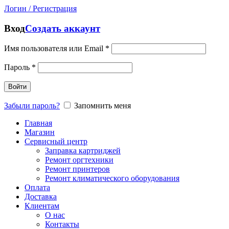
Логин / Регистрация
Вход
Создать аккаунт
Имя пользователя или Email
*
Пароль
*
Войти
Забыли пароль?
Запомнить меня
Главная
Магазин
Сервисный центр
Заправка картриджей
Ремонт оргтехники
Ремонт принтеров
Ремонт климатического оборудования
Оплата
Доставка
Клиентам
О нас
Контакты