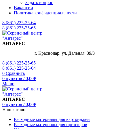
Задать вопрос
Вакансии
Политика конфиденциальности
8 (861) 225-25-64
8 (861) 225-25-65
АНТАРЕС
г. Краснодар, ул. Дальняя, 39/3
8 (861) 225-25-65
8 (861) 225-25-64
0
Сравнить
0
пунктов
/
0,00
Р
Меню
АНТАРЕС
0
пунктов
/
0,00
Р
Наш каталог
Расходные материалы для картриджей
Расходные материалы для принтеров