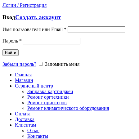
Логин / Регистрация
Вход
Создать аккаунт
Имя пользователя или Email
*
Пароль
*
Войти
Забыли пароль?
Запомнить меня
Главная
Магазин
Сервисный центр
Заправка картриджей
Ремонт оргтехники
Ремонт принтеров
Ремонт климатического оборудования
Оплата
Доставка
Клиентам
О нас
Контакты