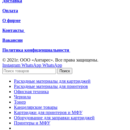
Доставка
Оплата
О фирме
Контакты
Вакансии
Политика конфиденциальности
© 2021г. ООО «Антарес». Все права защищены.
Instagram
WhatsApp
WhatsApp
Поиск
Расходные материалы для картриджей
Расходные материалы для принтеров
Офисная техника
Чернила
Тонер
Канцелярские товары
Картриджи для принтеров и МФУ
Оборудование для заправки картриджей
Принтеры и МФУ