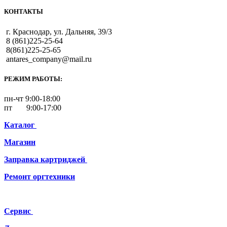
КОНТАКТЫ
г. Краснодар, ул. Дальняя, 39/3
8 (861)225-25-64
8(861)225-25-65
antares_company@mail.ru
РЕЖИМ РАБОТЫ:
пн-чт 9:00-18:00
пт 9:00-17:00
Каталог
Магазин
Заправка картриджей
Ремонт
оргтехники
Сервис