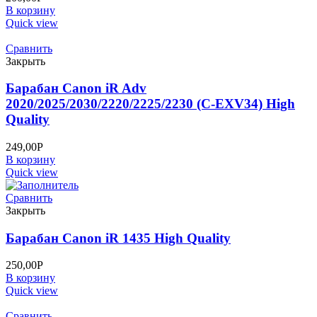
В корзину
Quick view
Сравнить
Закрыть
Барабан Canon iR Adv
2020/2025/2030/2220/2225/2230 (C-EXV34) High
Quality
249,00
Р
В корзину
Quick view
Сравнить
Закрыть
Барабан Canon iR 1435 High Quality
250,00
Р
В корзину
Quick view
Сравнить