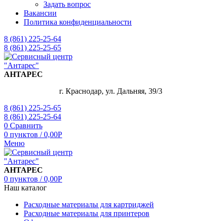
Задать вопрос
Вакансии
Политика конфиденциальности
8 (861) 225-25-64
8 (861) 225-25-65
АНТАРЕС
г. Краснодар, ул. Дальняя, 39/3
8 (861) 225-25-65
8 (861) 225-25-64
0
Сравнить
0
пунктов
/
0,00
Р
Меню
АНТАРЕС
0
пунктов
/
0,00
Р
Наш каталог
Расходные материалы для картриджей
Расходные материалы для принтеров