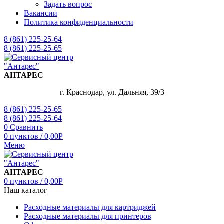
Задать вопрос
Вакансии
Политика конфиденциальности
8 (861) 225-25-64
8 (861) 225-25-65
АНТАРЕС
г. Краснодар, ул. Дальняя, 39/3
8 (861) 225-25-65
8 (861) 225-25-64
0
Сравнить
0
пунктов
/
0,00
Р
Меню
АНТАРЕС
0
пунктов
/
0,00
Р
Наш каталог
Расходные материалы для картриджей
Расходные материалы для принтеров