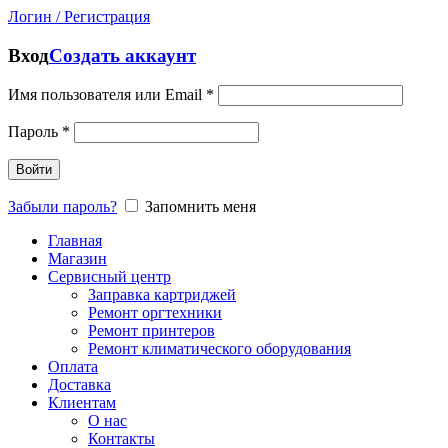
Логин / Регистрация
Вход
Создать аккаунт
Имя пользователя или Email
*
Пароль
*
Войти
Забыли пароль?
Запомнить меня
Главная
Магазин
Сервисный центр
Заправка картриджей
Ремонт оргтехники
Ремонт принтеров
Ремонт климатического оборудования
Оплата
Доставка
Клиентам
О нас
Контакты