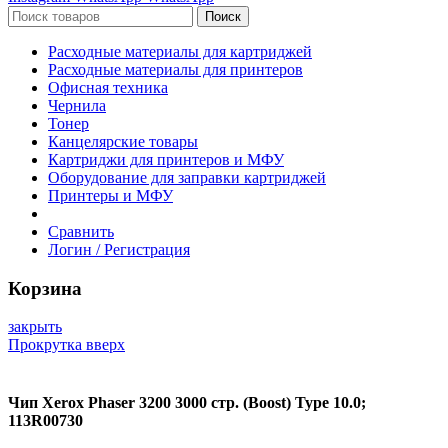
Поиск
Расходные материалы для картриджей
Расходные материалы для принтеров
Офисная техника
Чернила
Тонер
Канцелярские товары
Картриджи для принтеров и МФУ
Оборудование для заправки картриджей
Принтеры и МФУ
Сравнить
Логин / Регистрация
Корзина
закрыть
Прокрутка вверх
Чип Xerox Phaser 3200 3000 стр. (Boost) Type 10.0;
113R00730