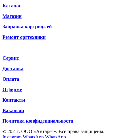
Каталог
Магазин
Заправка картриджей
Ремонт
оргтехники
Сервис
Доставка
Оплата
О фирме
Контакты
Вакансии
Политика конфиденциальности
© 2021г. ООО «Антарес». Все права защищены.
Instagram
WhatsApp
WhatsApp