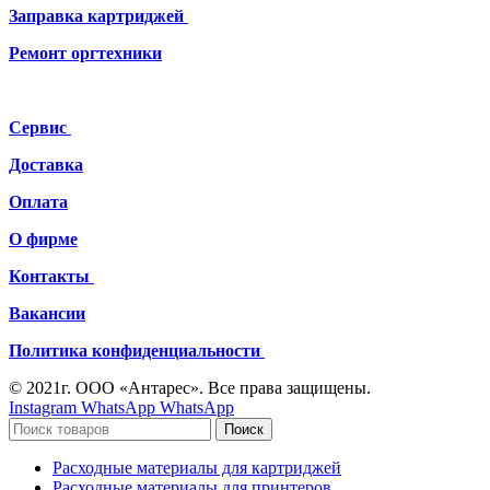
Заправка картриджей
Ремонт
оргтехники
Сервис
Доставка
Оплата
О фирме
Контакты
Вакансии
Политика конфиденциальности
© 2021г. ООО «Антарес». Все права защищены.
Instagram
WhatsApp
WhatsApp
Поиск
Расходные материалы для картриджей
Расходные материалы для принтеров