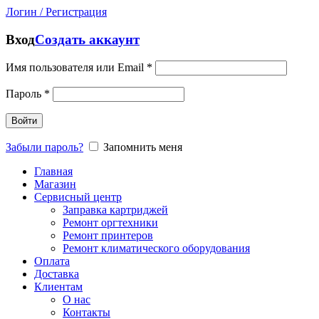
Логин / Регистрация
Вход
Создать аккаунт
Имя пользователя или Email
*
Пароль
*
Войти
Забыли пароль?
Запомнить меня
Главная
Магазин
Сервисный центр
Заправка картриджей
Ремонт оргтехники
Ремонт принтеров
Ремонт климатического оборудования
Оплата
Доставка
Клиентам
О нас
Контакты