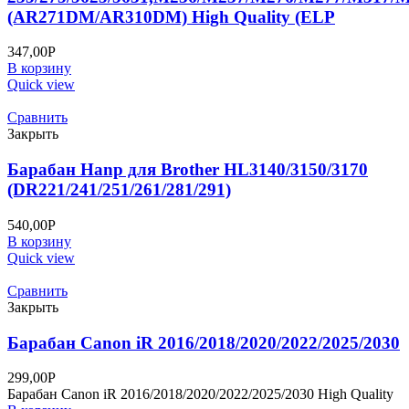
(AR271DM/AR310DM) High Quality (ELP
347,00
Р
В корзину
Quick view
Сравнить
Закрыть
Барабан Hanp для Brother HL3140/3150/3170
(DR221/241/251/261/281/291)
540,00
Р
В корзину
Quick view
Сравнить
Закрыть
Барабан Canon iR 2016/2018/2020/2022/2025/2030
299,00
Р
Барабан Canon iR 2016/2018/2020/2022/2025/2030 High Quality