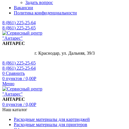
Задать вопрос
Вакансии
Политика конфиденциальности
8 (861) 225-25-64
8 (861) 225-25-65
АНТАРЕС
г. Краснодар, ул. Дальняя, 39/3
8 (861) 225-25-65
8 (861) 225-25-64
0
Сравнить
0
пунктов
/
0,00
Р
Меню
АНТАРЕС
0
пунктов
/
0,00
Р
Наш каталог
Расходные материалы для картриджей
Расходные материалы для принтеров