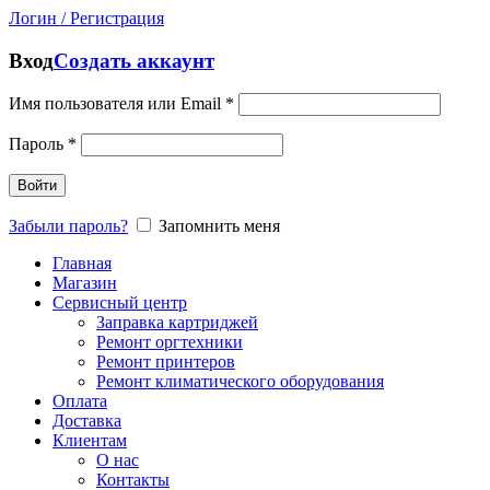
Логин / Регистрация
Вход
Создать аккаунт
Имя пользователя или Email
*
Пароль
*
Войти
Забыли пароль?
Запомнить меня
Главная
Магазин
Сервисный центр
Заправка картриджей
Ремонт оргтехники
Ремонт принтеров
Ремонт климатического оборудования
Оплата
Доставка
Клиентам
О нас
Контакты