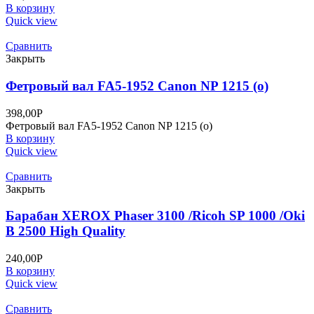
В корзину
Quick view
Сравнить
Закрыть
Фетровый вал FA5-1952 Canon NP 1215 (o)
398,00
Р
Фетровый вал FA5-1952 Canon NP 1215 (o)
В корзину
Quick view
Сравнить
Закрыть
Барабан XEROX Phaser 3100 /Ricoh SP 1000 /Oki
B 2500 High Quality
240,00
Р
В корзину
Quick view
Сравнить