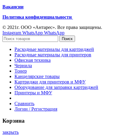
Вакансии
Политика конфиденциальности
© 2021г. ООО «Антарес». Все права защищены.
Instagram
WhatsApp
WhatsApp
Поиск
Расходные материалы для картриджей
Расходные материалы для принтеров
Офисная техника
Чернила
Тонер
Канцелярские товары
Картриджи для принтеров и МФУ
Оборудование для заправки картриджей
Принтеры и МФУ
Сравнить
Логин / Регистрация
Корзина
закрыть