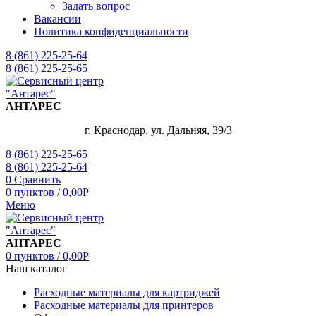
Задать вопрос
Вакансии
Политика конфиденциальности
8 (861) 225-25-64
8 (861) 225-25-65
АНТАРЕС
г. Краснодар, ул. Дальняя, 39/3
8 (861) 225-25-65
8 (861) 225-25-64
0
Сравнить
0
пунктов
/
0,00
Р
Меню
АНТАРЕС
0
пунктов
/
0,00
Р
Наш каталог
Расходные материалы для картриджей
Расходные материалы для принтеров