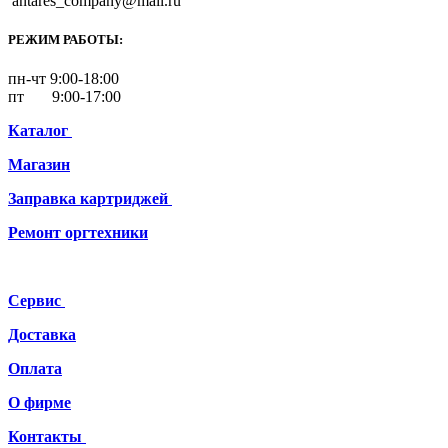
antares_company@mail.ru
РЕЖИМ РАБОТЫ:
пн-чт 9:00-18:00
пт 9:00-17:00
Каталог
Магазин
Заправка картриджей
Ремонт
оргтехники
Сервис
Доставка
Оплата
О фирме
Контакты