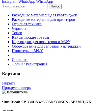
Instagram
WhatsApp
WhatsApp
Поиск
Расходные материалы для картриджей
Расходные материалы для принтеров
Офисная техника
Чернила
Тонер
Канцелярские товары
Картриджи для принтеров и МФУ
Оборудование для заправки картриджей
Принтеры и МФУ
Сравнить
Логин / Регистрация
Корзина
закрыть
Прокрутка вверх
Чип Ricoh SP 330DNw/330SN/330SFN (SP330H) 7K