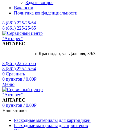
Задать вопрос
Вакансии
Политика конфиденциальности
8 (861) 225-25-64
8 (861) 225-25-65
АНТАРЕС
г. Краснодар, ул. Дальняя, 39/3
8 (861) 225-25-65
8 (861) 225-25-64
0
Сравнить
0
пунктов
/
0,00
Р
Меню
АНТАРЕС
0
пунктов
/
0,00
Р
Наш каталог
Расходные материалы для картриджей
Расходные материалы для принтеров