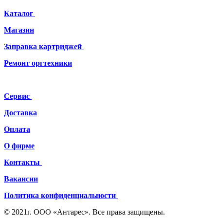
Каталог
Магазин
Заправка картриджей
Ремонт
оргтехники
Сервис
Доставка
Оплата
О фирме
Контакты
Вакансии
Политика конфиденциальности
© 2021г. ООО «Антарес». Все права защищены.