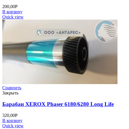
200,00
Р
В корзину
Quick view
Сравнить
Закрыть
Барабан XEROX Phaser 6180/6280 Long Life
320,00
Р
В корзину
Quick view