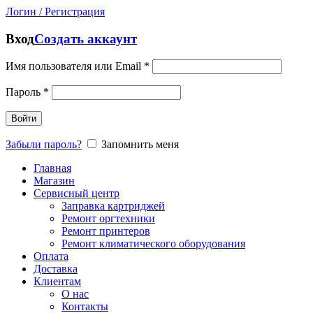
Логин / Регистрация
Вход
Создать аккаунт
Имя пользователя или Email
*
Пароль
*
Войти
Забыли пароль?
Запомнить меня
Главная
Магазин
Сервисный центр
Заправка картриджей
Ремонт оргтехники
Ремонт принтеров
Ремонт климатического оборудования
Оплата
Доставка
Клиентам
О нас
Контакты