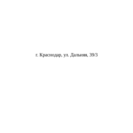
г. Краснодар, ул. Дальняя, 39/3