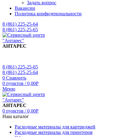
Задать вопрос
Вакансии
Политика конфиденциальности
8 (861) 225-25-64
8 (861) 225-25-65
АНТАРЕС
8 (861) 225-25-65
8 (861) 225-25-64
0
Сравнить
0
пунктов
/
0,00
Р
Меню
АНТАРЕС
0
пунктов
/
0,00
Р
Наш каталог
Расходные материалы для картриджей
Расходные материалы для принтеров