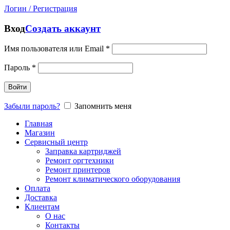
Логин / Регистрация
Вход
Создать аккаунт
Имя пользователя или Email
*
Пароль
*
Войти
Забыли пароль?
Запомнить меня
Главная
Магазин
Сервисный центр
Заправка картриджей
Ремонт оргтехники
Ремонт принтеров
Ремонт климатического оборудования
Оплата
Доставка
Клиентам
О нас
Контакты