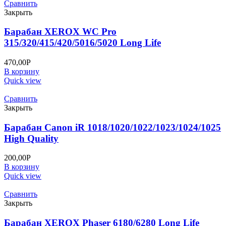
Сравнить
Закрыть
Барабан XEROX WC Pro
315/320/415/420/5016/5020 Long Life
470,00
Р
В корзину
Quick view
Сравнить
Закрыть
Барабан Canon iR 1018/1020/1022/1023/1024/1025
High Quality
200,00
Р
В корзину
Quick view
Сравнить
Закрыть
Барабан XEROX Phaser 6180/6280 Long Life