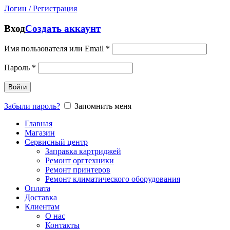
Логин / Регистрация
Вход
Создать аккаунт
Имя пользователя или Email
*
Пароль
*
Войти
Забыли пароль?
Запомнить меня
Главная
Магазин
Сервисный центр
Заправка картриджей
Ремонт оргтехники
Ремонт принтеров
Ремонт климатического оборудования
Оплата
Доставка
Клиентам
О нас
Контакты