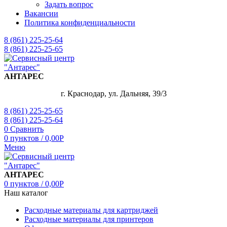
Задать вопрос
Вакансии
Политика конфиденциальности
8 (861) 225-25-64
8 (861) 225-25-65
АНТАРЕС
г. Краснодар, ул. Дальняя, 39/3
8 (861) 225-25-65
8 (861) 225-25-64
0
Сравнить
0
пунктов
/
0,00
Р
Меню
АНТАРЕС
0
пунктов
/
0,00
Р
Наш каталог
Расходные материалы для картриджей
Расходные материалы для принтеров