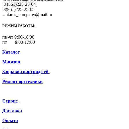
8 (861)225-25-64
8(861)225-25-65
antares_company@mail.ru
РЕЖИМ РАБОТЫ:
пн-чт 9:00-18:00
пт 9:00-17:00
Каталог
Магазин
Заправка картриджей
Ремонт
оргтехники
Сервис
Доставка
Оплата