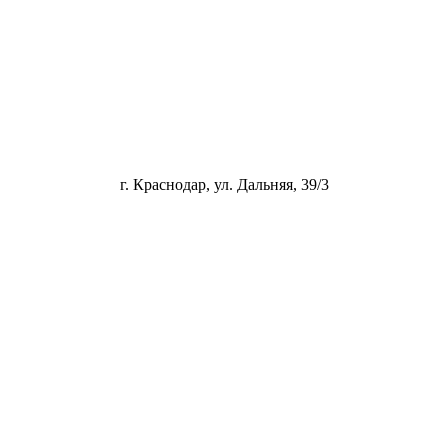
г. Краснодар, ул. Дальняя, 39/3