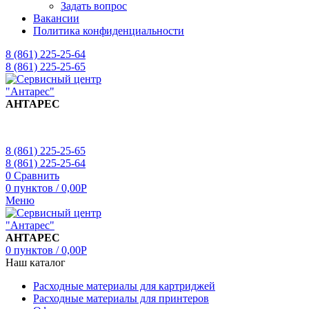
Задать вопрос
Вакансии
Политика конфиденциальности
8 (861) 225-25-64
8 (861) 225-25-65
АНТАРЕС
8 (861) 225-25-65
8 (861) 225-25-64
0
Сравнить
0
пунктов
/
0,00
Р
Меню
АНТАРЕС
0
пунктов
/
0,00
Р
Наш каталог
Расходные материалы для картриджей
Расходные материалы для принтеров