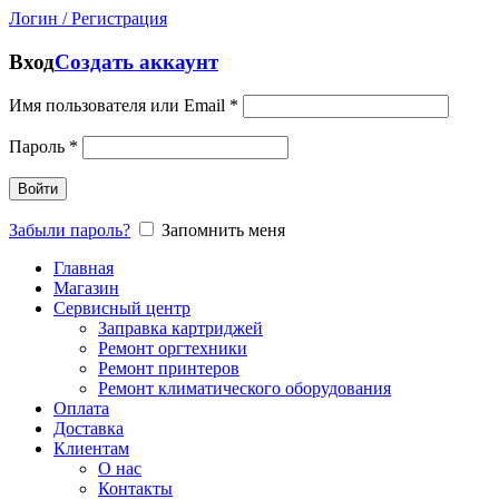
Логин / Регистрация
Вход
Создать аккаунт
Имя пользователя или Email
*
Пароль
*
Войти
Забыли пароль?
Запомнить меня
Главная
Магазин
Сервисный центр
Заправка картриджей
Ремонт оргтехники
Ремонт принтеров
Ремонт климатического оборудования
Оплата
Доставка
Клиентам
О нас
Контакты