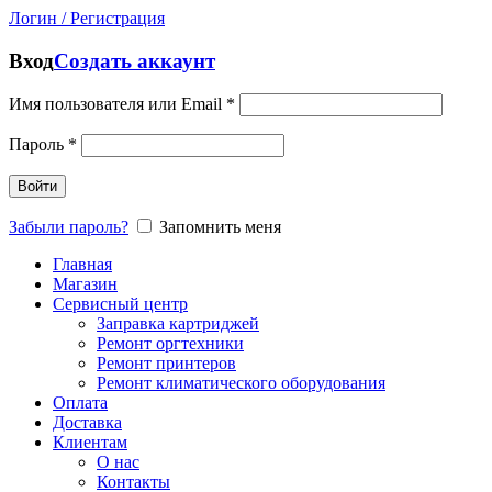
Логин / Регистрация
Вход
Создать аккаунт
Имя пользователя или Email
*
Пароль
*
Войти
Забыли пароль?
Запомнить меня
Главная
Магазин
Сервисный центр
Заправка картриджей
Ремонт оргтехники
Ремонт принтеров
Ремонт климатического оборудования
Оплата
Доставка
Клиентам
О нас
Контакты