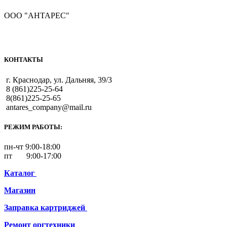
ООО "АНТАРЕС"
КОНТАКТЫ
г. Краснодар, ул. Дальняя, 39/3
8 (861)225-25-64
8(861)225-25-65
antares_company@mail.ru
РЕЖИМ РАБОТЫ:
пн-чт 9:00-18:00
пт 9:00-17:00
Каталог
Магазин
Заправка картриджей
Ремонт
оргтехники