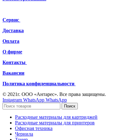
Сервис
Доставка
Оплата
О фирме
Контакты
Вакансии
Политика конфиденциальности
© 2021г. ООО «Антарес». Все права защищены.
Instagram
WhatsApp
WhatsApp
Поиск
Расходные материалы для картриджей
Расходные материалы для принтеров
Офисная техника
Чернила
Тонер