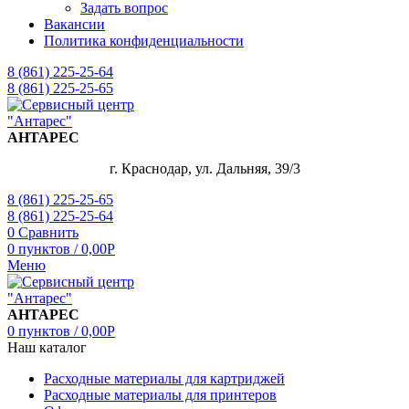
Задать вопрос
Вакансии
Политика конфиденциальности
8 (861) 225-25-64
8 (861) 225-25-65
АНТАРЕС
г. Краснодар, ул. Дальняя, 39/3
8 (861) 225-25-65
8 (861) 225-25-64
0
Сравнить
0
пунктов
/
0,00
Р
Меню
АНТАРЕС
0
пунктов
/
0,00
Р
Наш каталог
Расходные материалы для картриджей
Расходные материалы для принтеров