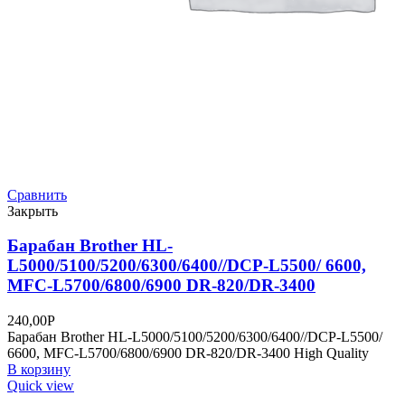
Сравнить
Закрыть
Барабан Brother HL-
L5000/5100/5200/6300/6400//DCP-L5500/ 6600,
MFC-L5700/6800/6900 DR-820/DR-3400
240,00
Р
Барабан Brother HL-L5000/5100/5200/6300/6400//DCP-L5500/
6600, MFC-L5700/6800/6900 DR-820/DR-3400 High Quality
В корзину
Quick view