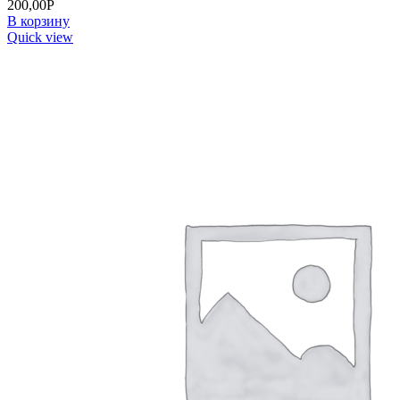
200,00
Р
В корзину
Quick view