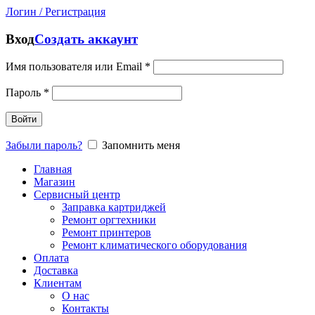
Логин / Регистрация
Вход
Создать аккаунт
Имя пользователя или Email
*
Пароль
*
Войти
Забыли пароль?
Запомнить меня
Главная
Магазин
Сервисный центр
Заправка картриджей
Ремонт оргтехники
Ремонт принтеров
Ремонт климатического оборудования
Оплата
Доставка
Клиентам
О нас
Контакты