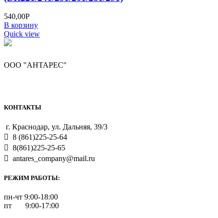
540,00
Р
В корзину
Quick view
ООО "АНТАРЕС"
КОНТАКТЫ
г. Краснодар, ул. Дальняя, 39/3
8 (861)225-25-64
8(861)225-25-65
antares_company@mail.ru
РЕЖИМ РАБОТЫ:
пн-чт 9:00-18:00
пт 9:00-17:00