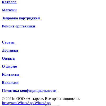
Каталог
Магазин
Заправка картриджей
Ремонт
оргтехники
Сервис
Доставка
Оплата
О фирме
Контакты
Вакансии
Политика конфиденциальности
© 2021г. ООО «Антарес». Все права защищены.
Instagram
WhatsApp
WhatsApp