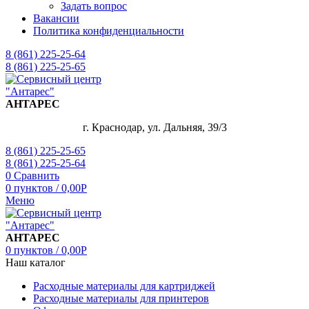
Задать вопрос
Вакансии
Политика конфиденциальности
8 (861) 225-25-64
8 (861) 225-25-65
АНТАРЕС
г. Краснодар, ул. Дальняя, 39/3
8 (861) 225-25-65
8 (861) 225-25-64
0
Сравнить
0
пунктов
/
0,00
Р
Меню
АНТАРЕС
0
пунктов
/
0,00
Р
Наш каталог
Расходные материалы для картриджей
Расходные материалы для принтеров