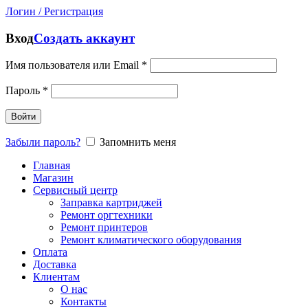
Логин / Регистрация
Вход
Создать аккаунт
Имя пользователя или Email
*
Пароль
*
Войти
Забыли пароль?
Запомнить меня
Главная
Магазин
Сервисный центр
Заправка картриджей
Ремонт оргтехники
Ремонт принтеров
Ремонт климатического оборудования
Оплата
Доставка
Клиентам
О нас
Контакты