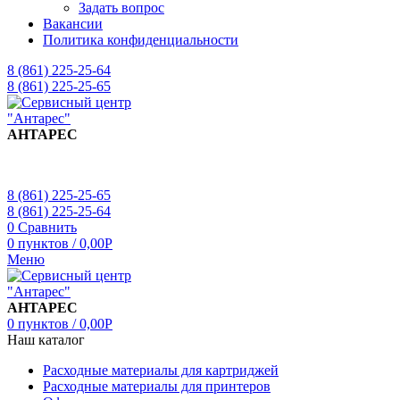
Задать вопрос
Вакансии
Политика конфиденциальности
8 (861) 225-25-64
8 (861) 225-25-65
АНТАРЕС
8 (861) 225-25-65
8 (861) 225-25-64
0
Сравнить
0
пунктов
/
0,00
Р
Меню
АНТАРЕС
0
пунктов
/
0,00
Р
Наш каталог
Расходные материалы для картриджей
Расходные материалы для принтеров