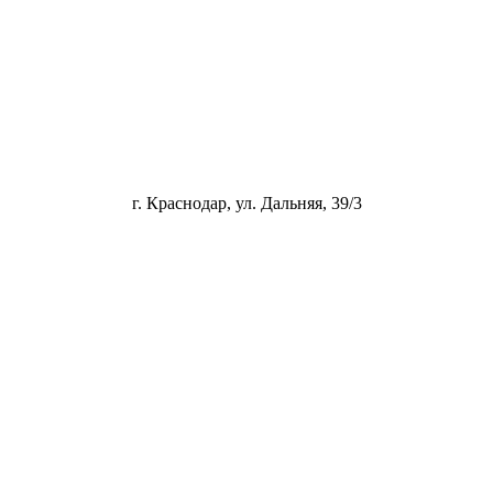
г. Краснодар, ул. Дальняя, 39/3