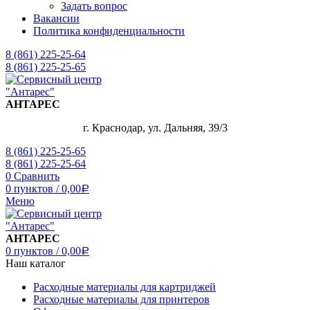
Задать вопрос
Вакансии
Политика конфиденциальности
8 (861) 225-25-64
8 (861) 225-25-65
АНТАРЕС
г. Краснодар, ул. Дальняя, 39/3
8 (861) 225-25-65
8 (861) 225-25-64
0
Сравнить
0
пунктов
/
0,00
Р
Меню
АНТАРЕС
0
пунктов
/
0,00
Р
Наш каталог
Расходные материалы для картриджей
Расходные материалы для принтеров