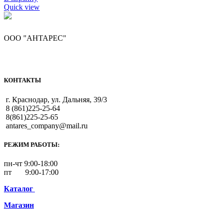
Quick view
ООО "АНТАРЕС"
КОНТАКТЫ
г. Краснодар, ул. Дальняя, 39/3
8 (861)225-25-64
8(861)225-25-65
antares_company@mail.ru
РЕЖИМ РАБОТЫ:
пн-чт 9:00-18:00
пт 9:00-17:00
Каталог
Магазин