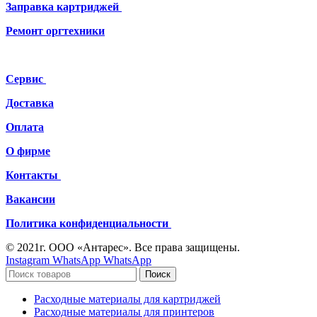
Заправка картриджей
Ремонт
оргтехники
Сервис
Доставка
Оплата
О фирме
Контакты
Вакансии
Политика конфиденциальности
© 2021г. ООО «Антарес». Все права защищены.
Instagram
WhatsApp
WhatsApp
Поиск
Расходные материалы для картриджей
Расходные материалы для принтеров