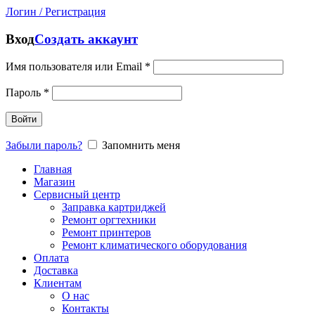
Логин / Регистрация
Вход
Создать аккаунт
Имя пользователя или Email
*
Пароль
*
Войти
Забыли пароль?
Запомнить меня
Главная
Магазин
Сервисный центр
Заправка картриджей
Ремонт оргтехники
Ремонт принтеров
Ремонт климатического оборудования
Оплата
Доставка
Клиентам
О нас
Контакты