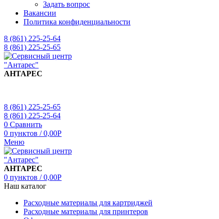
Задать вопрос
Вакансии
Политика конфиденциальности
8 (861) 225-25-64
8 (861) 225-25-65
АНТАРЕС
8 (861) 225-25-65
8 (861) 225-25-64
0
Сравнить
0
пунктов
/
0,00
Р
Меню
АНТАРЕС
0
пунктов
/
0,00
Р
Наш каталог
Расходные материалы для картриджей
Расходные материалы для принтеров