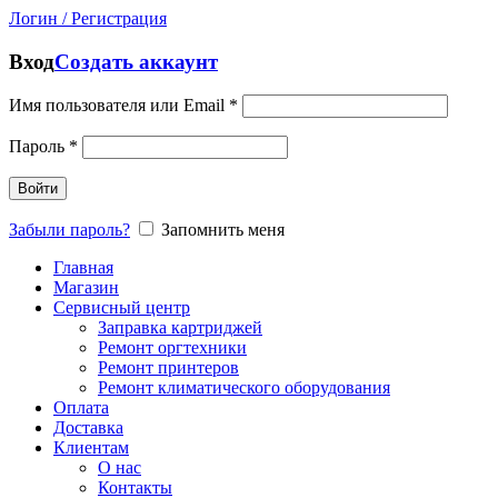
Логин / Регистрация
Вход
Создать аккаунт
Имя пользователя или Email
*
Пароль
*
Войти
Забыли пароль?
Запомнить меня
Главная
Магазин
Сервисный центр
Заправка картриджей
Ремонт оргтехники
Ремонт принтеров
Ремонт климатического оборудования
Оплата
Доставка
Клиентам
О нас
Контакты