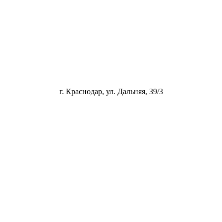
г. Краснодар, ул. Дальняя, 39/3