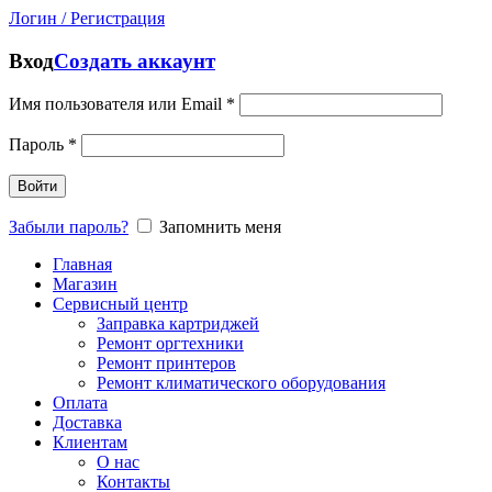
Логин / Регистрация
Вход
Создать аккаунт
Имя пользователя или Email
*
Пароль
*
Войти
Забыли пароль?
Запомнить меня
Главная
Магазин
Сервисный центр
Заправка картриджей
Ремонт оргтехники
Ремонт принтеров
Ремонт климатического оборудования
Оплата
Доставка
Клиентам
О нас
Контакты