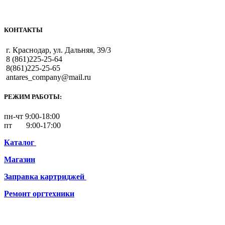
КОНТАКТЫ
г. Краснодар, ул. Дальняя, 39/3
8 (861)225-25-64
8(861)225-25-65
antares_company@mail.ru
РЕЖИМ РАБОТЫ:
пн-чт 9:00-18:00
пт 9:00-17:00
Каталог
Магазин
Заправка картриджей
Ремонт
оргтехники