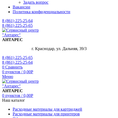
Задать вопрос
Вакансии
Политика конфиденциальности
8 (861) 225-25-64
8 (861) 225-25-65
АНТАРЕС
г. Краснодар, ул. Дальняя, 39/3
8 (861) 225-25-65
8 (861) 225-25-64
0
Сравнить
0
пунктов
/
0,00
Р
Меню
АНТАРЕС
0
пунктов
/
0,00
Р
Наш каталог
Расходные материалы для картриджей
Расходные материалы для принтеров