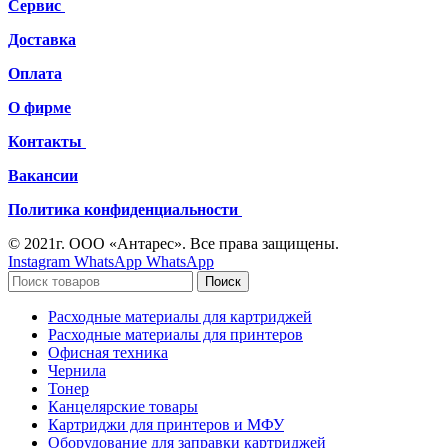
Сервис
Доставка
Оплата
О фирме
Контакты
Вакансии
Политика конфиденциальности
© 2021г. ООО «Антарес». Все права защищены.
Instagram
WhatsApp
WhatsApp
Поиск
Расходные материалы для картриджей
Расходные материалы для принтеров
Офисная техника
Чернила
Тонер
Канцелярские товары
Картриджи для принтеров и МФУ
Оборудование для заправки картриджей