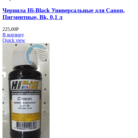
Чернила Hi-Black Универсальные для Canon,
Пигментные, Bk, 0,1 л
225,00
Р
В корзину
Quick view