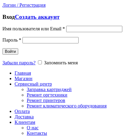
Логин / Регистрация
Вход
Создать аккаунт
Имя пользователя или Email
*
Пароль
*
Войти
Забыли пароль?
Запомнить меня
Главная
Магазин
Сервисный центр
Заправка картриджей
Ремонт оргтехники
Ремонт принтеров
Ремонт климатического оборудования
Оплата
Доставка
Клиентам
О нас
Контакты