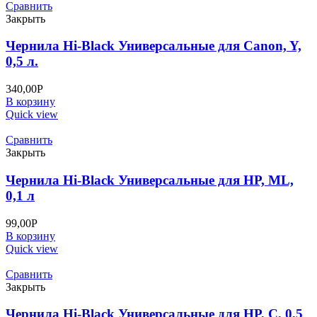
Сравнить
Закрыть
Чернила Hi-Black Универсальные для Canon, Y,
0,5 л.
340,00
Р
В корзину
Quick view
Сравнить
Закрыть
Чернила Hi-Black Универсальные для HP, ML,
0,1 л
99,00
Р
В корзину
Quick view
Сравнить
Закрыть
Чернила Hi-Black Универсальные для HP, C, 0,5