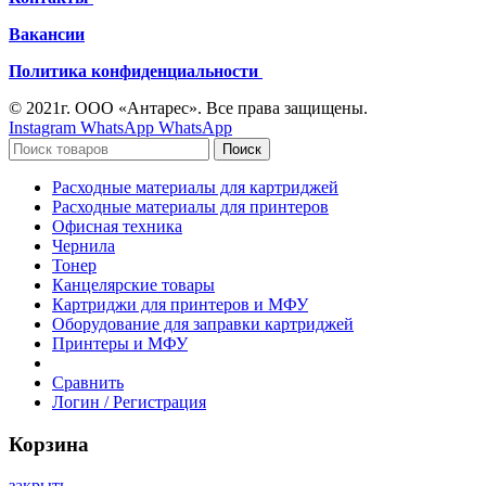
Вакансии
Политика конфиденциальности
© 2021г. ООО «Антарес». Все права защищены.
Instagram
WhatsApp
WhatsApp
Поиск
Расходные материалы для картриджей
Расходные материалы для принтеров
Офисная техника
Чернила
Тонер
Канцелярские товары
Картриджи для принтеров и МФУ
Оборудование для заправки картриджей
Принтеры и МФУ
Сравнить
Логин / Регистрация
Корзина
закрыть