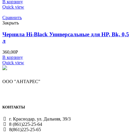
В корзину
Quick view
Сравнить
Закрыть
Чернила Hi-Black Универсальные для HP, Bk, 0,5
л
360,00
Р
В корзину
Quick view
ООО "АНТАРЕС"
КОНТАКТЫ
г. Краснодар, ул. Дальняя, 39/3
8 (861)225-25-64
8(861)225-25-65