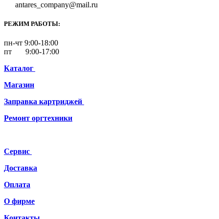
antares_company@mail.ru
РЕЖИМ РАБОТЫ:
пн-чт 9:00-18:00
пт 9:00-17:00
Каталог
Магазин
Заправка картриджей
Ремонт
оргтехники
Сервис
Доставка
Оплата
О фирме
Контакты