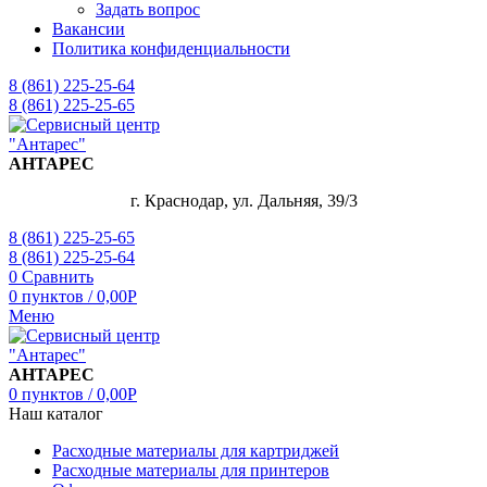
Задать вопрос
Вакансии
Политика конфиденциальности
8 (861) 225-25-64
8 (861) 225-25-65
АНТАРЕС
г. Краснодар, ул. Дальняя, 39/3
8 (861) 225-25-65
8 (861) 225-25-64
0
Сравнить
0
пунктов
/
0,00
Р
Меню
АНТАРЕС
0
пунктов
/
0,00
Р
Наш каталог
Расходные материалы для картриджей
Расходные материалы для принтеров