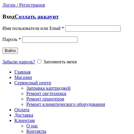
Логин / Регистрация
Вход
Создать аккаунт
Имя пользователя или Email
*
Пароль
*
Войти
Забыли пароль?
Запомнить меня
Главная
Магазин
Сервисный центр
Заправка картриджей
Ремонт оргтехники
Ремонт принтеров
Ремонт климатического оборудования
Оплата
Доставка
Клиентам
О нас
Контакты