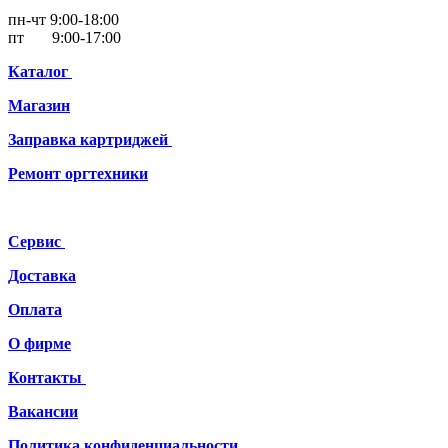
пн-чт 9:00-18:00
пт 9:00-17:00
Каталог
Магазин
Заправка картриджей
Ремонт
оргтехники
Сервис
Доставка
Оплата
О фирме
Контакты
Вакансии
Политика конфиденциальности