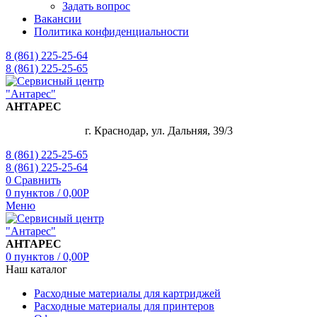
Задать вопрос
Вакансии
Политика конфиденциальности
8 (861) 225-25-64
8 (861) 225-25-65
АНТАРЕС
г. Краснодар, ул. Дальняя, 39/3
8 (861) 225-25-65
8 (861) 225-25-64
0
Сравнить
0
пунктов
/
0,00
Р
Меню
АНТАРЕС
0
пунктов
/
0,00
Р
Наш каталог
Расходные материалы для картриджей
Расходные материалы для принтеров