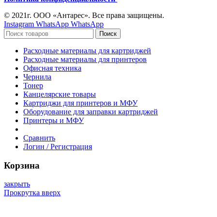
© 2021г. ООО «Антарес». Все права защищены.
Instagram
WhatsApp
WhatsApp
Поиск
Расходные материалы для картриджей
Расходные материалы для принтеров
Офисная техника
Чернила
Тонер
Канцелярские товары
Картриджи для принтеров и МФУ
Оборудование для заправки картриджей
Принтеры и МФУ
Сравнить
Логин / Регистрация
Корзина
закрыть
Прокрутка вверх