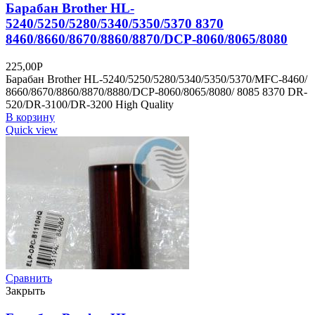
Барабан Brother HL-
5240/5250/5280/5340/5350/5370 8370
8460/8660/8670/8860/8870/DCP-8060/8065/8080
225,00
Р
Барабан Brother HL-5240/5250/5280/5340/5350/5370/MFC-8460/
8660/8670/8860/8870/8880/DCP-8060/8065/8080/ 8085 8370 DR-
520/DR-3100/DR-3200 High Quality
В корзину
Quick view
Сравнить
Закрыть