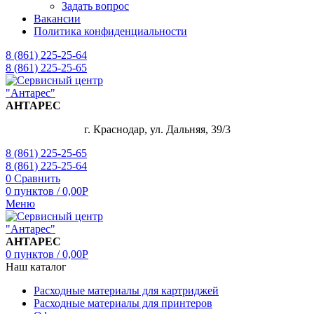
Задать вопрос
Вакансии
Политика конфиденциальности
8 (861) 225-25-64
8 (861) 225-25-65
АНТАРЕС
г. Краснодар, ул. Дальняя, 39/3
8 (861) 225-25-65
8 (861) 225-25-64
0
Сравнить
0
пунктов
/
0,00
Р
Меню
АНТАРЕС
0
пунктов
/
0,00
Р
Наш каталог
Расходные материалы для картриджей
Расходные материалы для принтеров