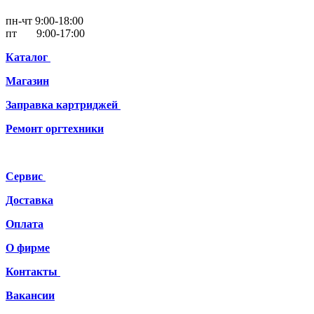
пн-чт 9:00-18:00
пт 9:00-17:00
Каталог
Магазин
Заправка картриджей
Ремонт
оргтехники
Сервис
Доставка
Оплата
О фирме
Контакты
Вакансии