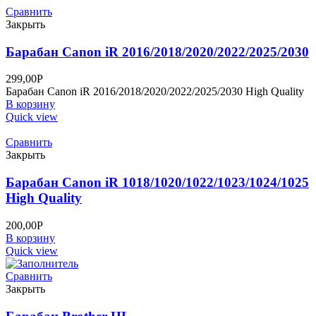
Сравнить
Закрыть
Барабан Canon iR 2016/2018/2020/2022/2025/2030
299,00
Р
Барабан Canon iR 2016/2018/2020/2022/2025/2030 High Quality
В корзину
Quick view
Сравнить
Закрыть
Барабан Canon iR 1018/1020/1022/1023/1024/1025
High Quality
200,00
Р
В корзину
Quick view
Сравнить
Закрыть