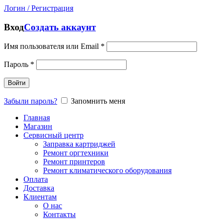
Логин / Регистрация
Вход
Создать аккаунт
Имя пользователя или Email
*
Пароль
*
Войти
Забыли пароль?
Запомнить меня
Главная
Магазин
Сервисный центр
Заправка картриджей
Ремонт оргтехники
Ремонт принтеров
Ремонт климатического оборудования
Оплата
Доставка
Клиентам
О нас
Контакты