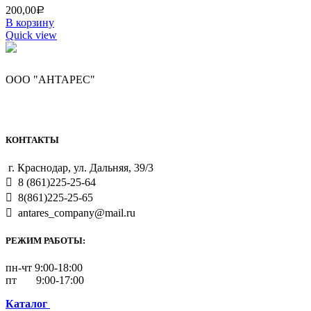
200,00
Р
В корзину
Quick view
ООО "АНТАРЕС"
КОНТАКТЫ
г. Краснодар, ул. Дальняя, 39/3
8 (861)225-25-64
8(861)225-25-65
antares_company@mail.ru
РЕЖИМ РАБОТЫ:
пн-чт 9:00-18:00
пт 9:00-17:00
Каталог