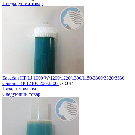
Предыдущий товар
Барабан HP LJ 1000 W/1200/1220/1300/1150/3300/3320/3330
Canon LBP 1210/3200/3300
57,60
Р
Назад к товарам
Следующий товар