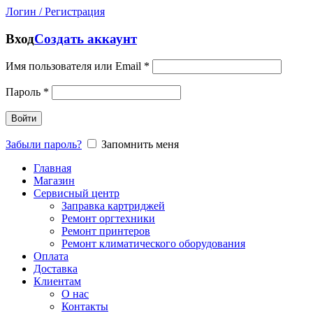
Логин / Регистрация
Вход
Создать аккаунт
Имя пользователя или Email
*
Пароль
*
Войти
Забыли пароль?
Запомнить меня
Главная
Магазин
Сервисный центр
Заправка картриджей
Ремонт оргтехники
Ремонт принтеров
Ремонт климатического оборудования
Оплата
Доставка
Клиентам
О нас
Контакты