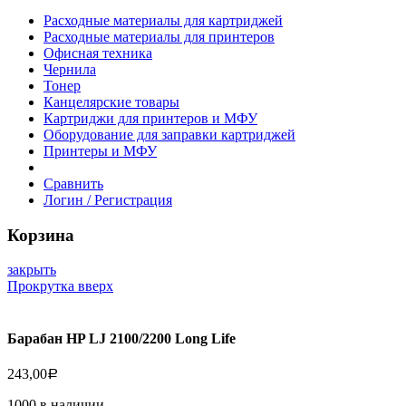
Расходные материалы для картриджей
Расходные материалы для принтеров
Офисная техника
Чернила
Тонер
Канцелярские товары
Картриджи для принтеров и МФУ
Оборудование для заправки картриджей
Принтеры и МФУ
Сравнить
Логин / Регистрация
Корзина
закрыть
Прокрутка вверх
Барабан HP LJ 2100/2200 Long Life
243,00
Р
1000 в наличии