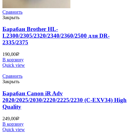
Сравнить
Закрыть
Барабан Brother HL-
L2300/2305/2320/2340/2360/2500 для DR-
2335/2375
190,00
Р
В корзину
Quick view
Сравнить
Закрыть
Барабан Canon iR Adv
2020/2025/2030/2220/2225/2230 (C-EXV34) High
Quality
249,00
Р
В корзину
Quick view