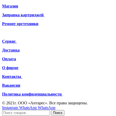
Магазин
Заправка картриджей
Ремонт
оргтехники
Сервис
Доставка
Оплата
О фирме
Контакты
Вакансии
Политика конфиденциальности
© 2021г. ООО «Антарес». Все права защищены.
Instagram
WhatsApp
WhatsApp
Поиск