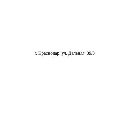
г. Краснодар, ул. Дальняя, 39/3