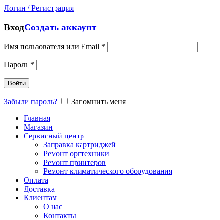
Логин / Регистрация
Вход
Создать аккаунт
Имя пользователя или Email
*
Пароль
*
Войти
Забыли пароль?
Запомнить меня
Главная
Магазин
Сервисный центр
Заправка картриджей
Ремонт оргтехники
Ремонт принтеров
Ремонт климатического оборудования
Оплата
Доставка
Клиентам
О нас
Контакты