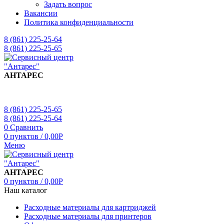
Задать вопрос
Вакансии
Политика конфиденциальности
8 (861) 225-25-64
8 (861) 225-25-65
АНТАРЕС
8 (861) 225-25-65
8 (861) 225-25-64
0
Сравнить
0
пунктов
/
0,00
Р
Меню
АНТАРЕС
0
пунктов
/
0,00
Р
Наш каталог
Расходные материалы для картриджей
Расходные материалы для принтеров