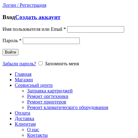
Логин / Регистрация
Вход
Создать аккаунт
Имя пользователя или Email
*
Пароль
*
Войти
Забыли пароль?
Запомнить меня
Главная
Магазин
Сервисный центр
Заправка картриджей
Ремонт оргтехники
Ремонт принтеров
Ремонт климатического оборудования
Оплата
Доставка
Клиентам
О нас
Контакты