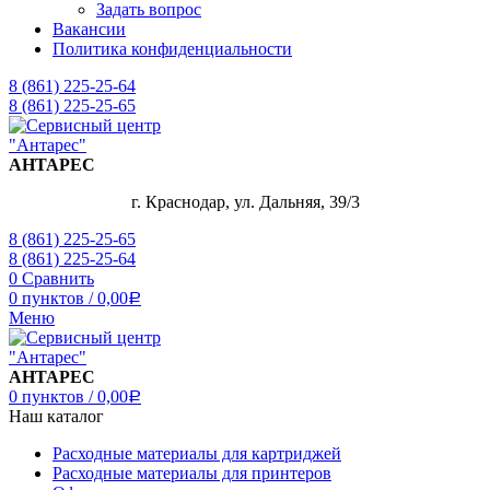
Задать вопрос
Вакансии
Политика конфиденциальности
8 (861) 225-25-64
8 (861) 225-25-65
АНТАРЕС
г. Краснодар, ул. Дальняя, 39/3
8 (861) 225-25-65
8 (861) 225-25-64
0
Сравнить
0
пунктов
/
0,00
Р
Меню
АНТАРЕС
0
пунктов
/
0,00
Р
Наш каталог
Расходные материалы для картриджей
Расходные материалы для принтеров