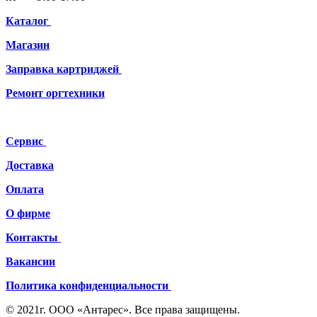
Каталог
Магазин
Заправка картриджей
Ремонт
оргтехники
Сервис
Доставка
Оплата
О фирме
Контакты
Вакансии
Политика конфиденциальности
© 2021г. ООО «Антарес». Все права защищены.