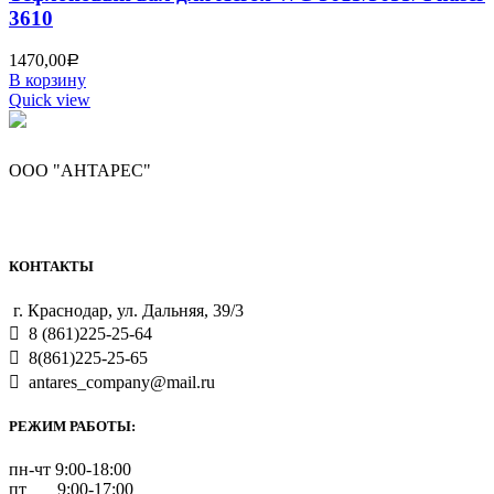
3610
1470,00
Р
В корзину
Quick view
ООО "АНТАРЕС"
КОНТАКТЫ
г. Краснодар, ул. Дальняя, 39/3
8 (861)225-25-64
8(861)225-25-65
antares_company@mail.ru
РЕЖИМ РАБОТЫ:
пн-чт 9:00-18:00
пт 9:00-17:00