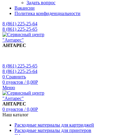
Задать вопрос
Вакансии
Политика конфиденциальности
8 (861) 225-25-64
8 (861) 225-25-65
АНТАРЕС
8 (861) 225-25-65
8 (861) 225-25-64
0
Сравнить
0
пунктов
/
0,00
Р
Меню
АНТАРЕС
0
пунктов
/
0,00
Р
Наш каталог
Расходные материалы для картриджей
Расходные материалы для принтеров