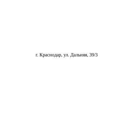
г. Краснодар, ул. Дальняя, 39/3