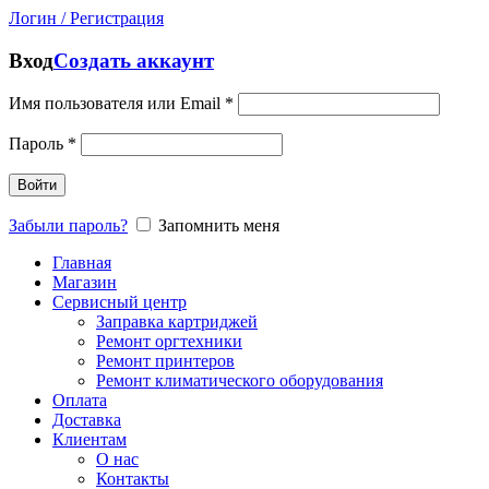
Логин / Регистрация
Вход
Создать аккаунт
Имя пользователя или Email
*
Пароль
*
Войти
Забыли пароль?
Запомнить меня
Главная
Магазин
Сервисный центр
Заправка картриджей
Ремонт оргтехники
Ремонт принтеров
Ремонт климатического оборудования
Оплата
Доставка
Клиентам
О нас
Контакты